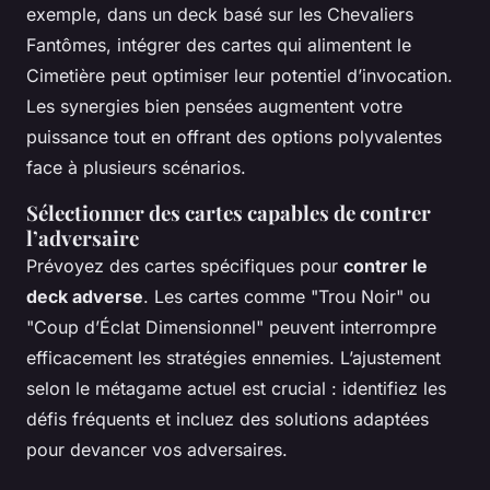
exemple, dans un deck basé sur les Chevaliers
Fantômes, intégrer des cartes qui alimentent le
Cimetière peut optimiser leur potentiel d’invocation.
Les synergies bien pensées augmentent votre
puissance tout en offrant des options polyvalentes
face à plusieurs scénarios.
Sélectionner des cartes capables de contrer
l’adversaire
Prévoyez des cartes spécifiques pour
contrer le
deck adverse
. Les cartes comme "Trou Noir" ou
"Coup d’Éclat Dimensionnel" peuvent interrompre
efficacement les stratégies ennemies. L’ajustement
selon le métagame actuel est crucial : identifiez les
défis fréquents et incluez des solutions adaptées
pour devancer vos adversaires.