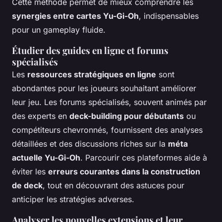
Cette méthode permet de mieux comprendre les
synergies entre cartes Yu-Gi-Oh
, indispensables
pour un gameplay fluide.
Étudier des guides en ligne et forums
spécialisés
Les
ressources stratégiques en ligne
sont
abondantes pour les joueurs souhaitant améliorer
leur jeu. Les forums spécialisés, souvent animés par
des experts en
deck-building pour débutants
ou
compétiteurs chevronnés, fournissent des analyses
détaillées et des discussions riches sur la
méta
actuelle Yu-Gi-Oh
. Parcourir ces plateformes aide à
éviter les
erreurs courantes dans la construction
de deck
, tout en découvrant des astuces pour
anticiper les stratégies adverses.
Analyser les nouvelles extensions et leur