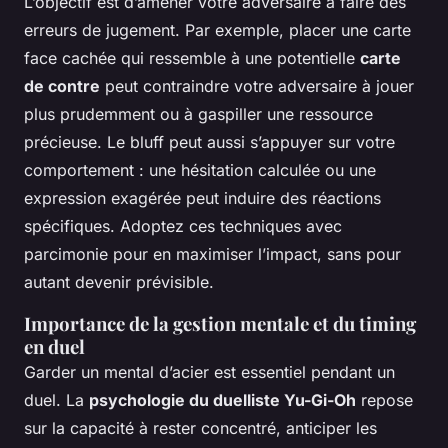
L’objectif est d’amener votre adversaire à faire des
erreurs de jugement. Par exemple, placer une carte
face cachée qui ressemble à une potentielle
carte
de contre
peut contraindre votre adversaire à jouer
plus prudemment ou à gaspiller une ressource
précieuse. Le bluff peut aussi s’appuyer sur votre
comportement : une hésitation calculée ou une
expression exagérée peut induire des réactions
spécifiques. Adoptez ces techniques avec
parcimonie pour en maximiser l’impact, sans pour
autant devenir prévisible.
Importance de la gestion mentale et du timing
en duel
Garder un mental d’acier est essentiel pendant un
duel. La
psychologie du duelliste Yu-Gi-Oh
repose
sur la capacité à rester concentré, anticiper les