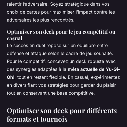
ralentir l’adversaire. Soyez stratégique dans vos
choix de cartes pour maximiser l’impact contre les
adversaires les plus rencontrés.
Optimiser son deck pour le jeu compétitif ou
casual
Le succès en duel repose sur un équilibre entre
défense et attaque selon le cadre de jeu souhaité.
Pour le compétitif, concevez un deck robuste avec
des synergies adaptées à la
méta actuelle de Yu-Gi-
Oh!
, tout en restant flexible. En casual, expérimentez
en diversifiant vos stratégies pour garder du plaisir
tout en conservant une base compétitive.
Optimiser son deck pour différents
formats et tournois