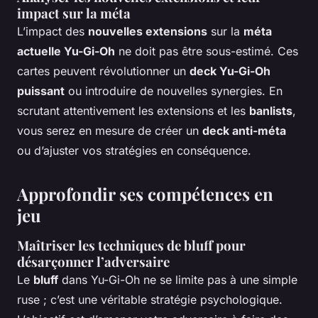
impact sur la méta
L’impact des
nouvelles extensions
sur la
méta
actuelle Yu-Gi-Oh
ne doit pas être sous-estimé. Ces
cartes peuvent révolutionner un
deck Yu-Gi-Oh
puissant
ou introduire de nouvelles synergies. En
scrutant attentivement les extensions et les
banlists
,
vous serez en mesure de créer un
deck anti-méta
ou d’ajuster vos stratégies en conséquence.
Approfondir ses compétences en
jeu
Maîtriser les techniques de bluff pour
désarçonner l’adversaire
Le
bluff
dans Yu-Gi-Oh ne se limite pas à une simple
ruse ; c’est une véritable stratégie psychologique.