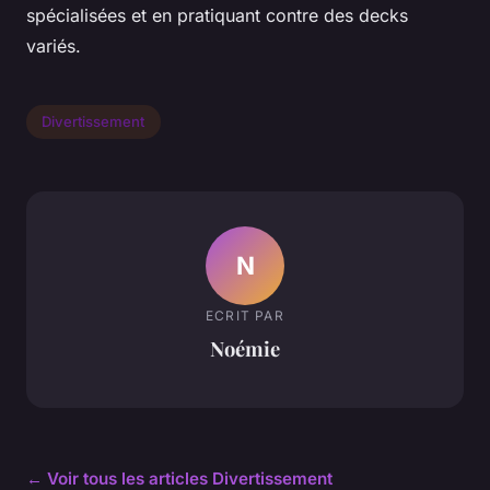
spécialisées et en pratiquant contre des decks
variés.
Divertissement
N
ECRIT PAR
Noémie
← Voir tous les articles Divertissement