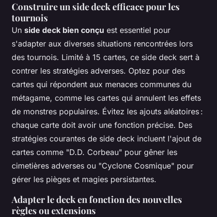
Construire un side deck efficace pour les
tournois
Un
side deck bien conçu
est essentiel pour
s'adapter aux diverses situations rencontrées lors
des tournois. Limité à 15 cartes, ce side deck sert à
contrer les stratégies adverses. Optez pour des
cartes qui répondent aux menaces communes du
métagame, comme les cartes qui annulent les effets
de monstres populaires. Évitez les ajouts aléatoires :
chaque carte doit avoir une fonction précise. Des
stratégies courantes de side deck incluent l'ajout de
cartes comme "D.D. Corbeau" pour gêner les
cimetières adverses ou "Cyclone Cosmique" pour
gérer les pièges et magies persistantes.
Adapter le deck en fonction des nouvelles
règles ou extensions