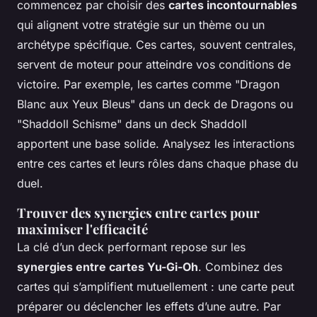
commencez par choisir des
cartes incontournables
qui alignent votre stratégie sur un thème ou un
archétype spécifique. Ces cartes, souvent centrales,
servent de moteur pour atteindre vos conditions de
victoire. Par exemple, les cartes comme "Dragon
Blanc aux Yeux Bleus" dans un deck de Dragons ou
"Shaddoll Schisme" dans un deck Shaddoll
apportent une base solide. Analysez les interactions
entre ces cartes et leurs rôles dans chaque phase du
duel.
Trouver des synergies entre cartes pour
maximiser l'efficacité
La clé d’un deck performant repose sur les
synergies entre cartes Yu-Gi-Oh
. Combinez des
cartes qui s’amplifient mutuellement : une carte peut
préparer ou déclencher les effets d’une autre. Par