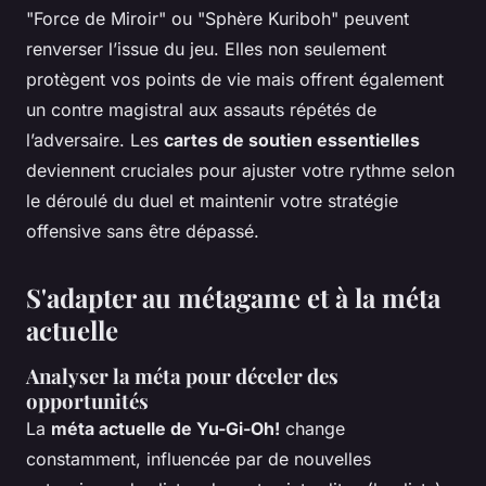
"Force de Miroir" ou "Sphère Kuriboh" peuvent
renverser l’issue du jeu. Elles non seulement
protègent vos points de vie mais offrent également
un contre magistral aux assauts répétés de
l’adversaire. Les
cartes de soutien essentielles
deviennent cruciales pour ajuster votre rythme selon
le déroulé du duel et maintenir votre stratégie
offensive sans être dépassé.
S'adapter au métagame et à la méta
actuelle
Analyser la méta pour déceler des
opportunités
La
méta actuelle de Yu-Gi-Oh!
change
constamment, influencée par de nouvelles