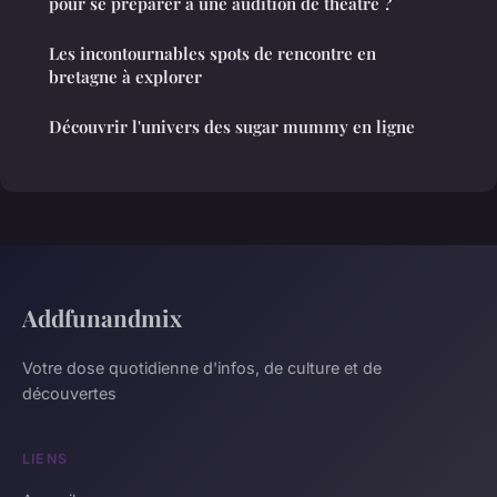
pour se préparer à une audition de théâtre ?
Les incontournables spots de rencontre en
bretagne à explorer
Découvrir l'univers des sugar mummy en ligne
Addfunandmix
Votre dose quotidienne d'infos, de culture et de
découvertes
LIENS