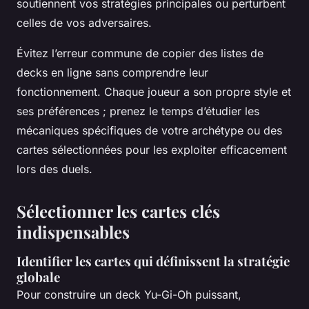
soutiennent vos stratégies principales ou perturbent
celles de vos adversaires.
Évitez l’erreur commune de copier des listes de
decks en ligne sans comprendre leur
fonctionnement. Chaque joueur a son propre style et
ses préférences ; prenez le temps d’étudier les
mécaniques spécifiques de votre archétype ou des
cartes sélectionnées pour les exploiter efficacement
lors des duels.
Sélectionner les cartes clés
indispensables
Identifier les cartes qui définissent la stratégie
globale
Pour construire un
deck Yu-Gi-Oh puissant
,