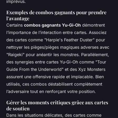
imprévus.
Exemples de combos gagnants pour prendre
l'avantage
Certains
combos gagnants Yu-Gi-Oh
démontrent
l’importance de l’interaction entre cartes. Associez
des cartes comme "Harpie's Feather Duster" pour
nettoyer les pièges/pièges magiques adverses avec
"Raigeki" pour anéantir les monstres. Parallèlement,
des synergies entre cartes Yu-Gi-Oh comme "Tour
Guide From the Underworld" et des Xyz Monsters
assurent une offensive rapide et implacable. Bien
utilisés, ces combos déstabilisent complètement
l’adversaire tout en renforçant votre position.
Gérer les moments critiques grâce aux cartes
de soutien
Dans les situations délicates, des cartes comme