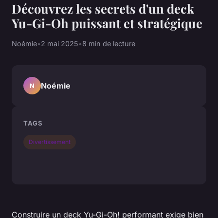
Découvrez les secrets d'un deck
Yu-Gi-Oh puissant et stratégique
Noémie
•
2 mai 2025
•
8 min de lecture
Noémie
N
TAGS
Divertissement
Construire un deck Yu-Gi-Oh! performant exige bien