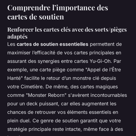
Comprendre l’importance des
cartes de soutien
Renforcer les cartes clés avec des sorts/pièges
adaptés
Les
cartes de soutien essentielles
permettent de
maximiser l’efficacité de vos cartes principales en
assurant des synergies entre cartes Yu-Gi-Oh. Par
exemple, une carte piège comme "Appel de l’Être
Hanté" facilite le retour d’un monstre clé depuis
votre Cimetière. De même, des cartes magiques
comme "Monster Reborn" s'avèrent incontournables
pour un deck puissant, car elles augmentent les
chances de retrouver vos éléments essentiels en
plein duel. Ce genre de soutien garantit que votre
stratégie principale reste intacte, même face à des