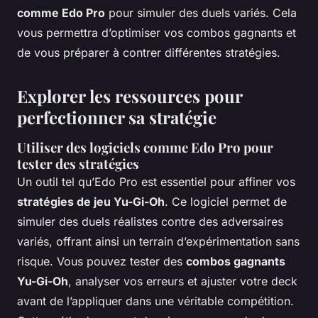
comme Edo Pro
pour simuler des duels variés. Cela
vous permettra d’optimiser vos combos gagnants et
de vous préparer à contrer différentes stratégies.
Explorer les ressources pour
perfectionner sa stratégie
Utiliser des logiciels comme Edo Pro pour
tester des stratégies
Un outil tel qu’Edo Pro est essentiel pour affiner vos
stratégies de jeu Yu-Gi-Oh
. Ce logiciel permet de
simuler des duels réalistes contre des adversaires
variés, offrant ainsi un terrain d’expérimentation sans
risque. Vous pouvez tester des
combos gagnants
Yu-Gi-Oh
, analyser vos erreurs et ajuster votre deck
avant de l’appliquer dans une véritable compétition.