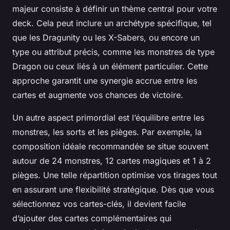
majeur consiste à définir un thème central pour votre
deck. Cela peut inclure un archétype spécifique, tel
que les Dragunity ou les X-Sabers, ou encore un
type ou attribut précis, comme les monstres de type
Dragon ou ceux liés à un élément particulier. Cette
approche garantit une synergie accrue entre les
cartes et augmente vos chances de victoire.
Un autre aspect primordial est l’équilibre entre les
monstres, les sorts et les pièges. Par exemple, la
composition idéale recommandée se situe souvent
autour de 24 monstres, 12 cartes magiques et 1 à 2
pièges. Une telle répartition optimise vos tirages tout
en assurant une flexibilité stratégique. Dès que vous
sélectionnez vos cartes-clés, il devient facile
d’ajouter des cartes complémentaires qui