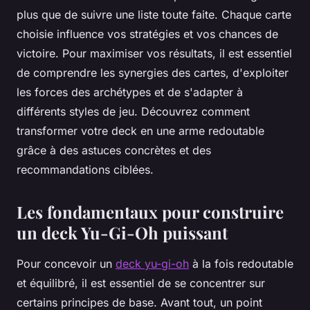
plus que de suivre une liste toute faite. Chaque carte
choisie influence vos stratégies et vos chances de
victoire. Pour maximiser vos résultats, il est essentiel
de comprendre les synergies des cartes, d'exploiter
les forces des archétypes et de s'adapter à
différents styles de jeu. Découvrez comment
transformer votre deck en une arme redoutable
grâce à des astuces concrètes et des
recommandations ciblées.
Les fondamentaux pour construire
un deck Yu-Gi-Oh puissant
Pour concevoir un
deck yu-gi-oh
à la fois redoutable
et équilibré, il est essentiel de se concentrer sur
certains principes de base. Avant tout, un point