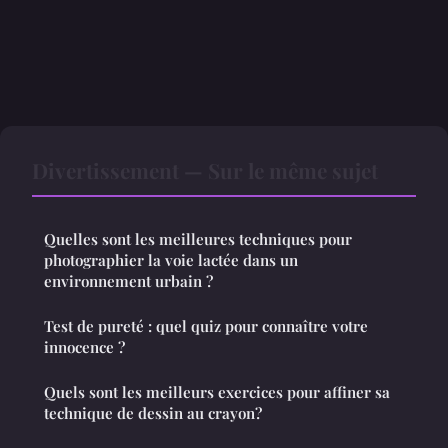
Divertissement — Sur le même sujet
Quelles sont les meilleures techniques pour
photographier la voie lactée dans un
environnement urbain ?
Test de pureté : quel quiz pour connaître votre
innocence ?
Quels sont les meilleurs exercices pour affiner sa
technique de dessin au crayon?