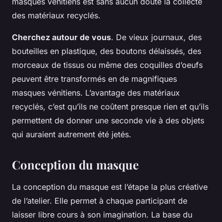
masques vénitiens est sans aucun doute la collecte
des matériaux recyclés.
Cherchez autour de vous
. De vieux journaux, des
bouteilles en plastique, des boutons délaissés, des
morceaux de tissus ou même des coquilles d’oeufs
peuvent être transformés en de magnifiques
masques vénitiens. L’avantage des matériaux
recyclés, c’est qu’ils ne coûtent presque rien et qu’ils
permettent de donner une seconde vie à des objets
qui auraient autrement été jetés.
Conception du masque
La conception du masque est l’étape la plus créative
de l’atelier. Elle permet à chaque participant de
laisser libre cours à son imagination. La base du