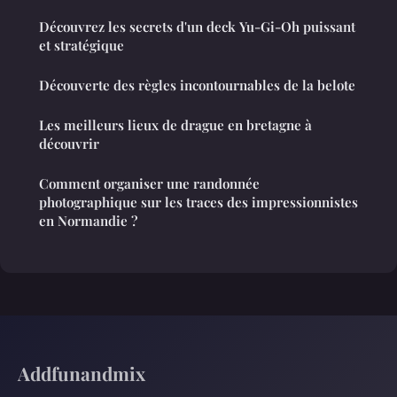
Découvrez les secrets d'un deck Yu-Gi-Oh puissant
et stratégique
Découverte des règles incontournables de la belote
Les meilleurs lieux de drague en bretagne à
découvrir
Comment organiser une randonnée
photographique sur les traces des impressionnistes
en Normandie ?
Addfunandmix