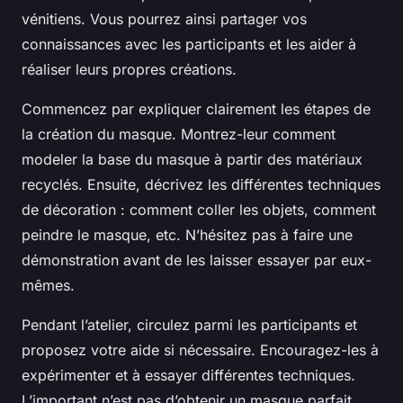
vénitiens. Vous pourrez ainsi partager vos
connaissances avec les participants et les aider à
réaliser leurs propres créations.
Commencez par expliquer clairement les étapes de
la création du masque. Montrez-leur comment
modeler la base du masque à partir des matériaux
recyclés. Ensuite, décrivez les différentes techniques
de décoration : comment coller les objets, comment
peindre le masque, etc. N’hésitez pas à faire une
démonstration avant de les laisser essayer par eux-
mêmes.
Pendant l’atelier, circulez parmi les participants et
proposez votre aide si nécessaire. Encouragez-les à
expérimenter et à essayer différentes techniques.
L’important n’est pas d’obtenir un masque parfait,