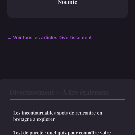
Noémie
← Voir tous les articles Divertissement
Divertissement — À lire également
Les incontournables spots de rencontre en
bretagne à explorer
Test de pureté : quel quiz pour connaître votre