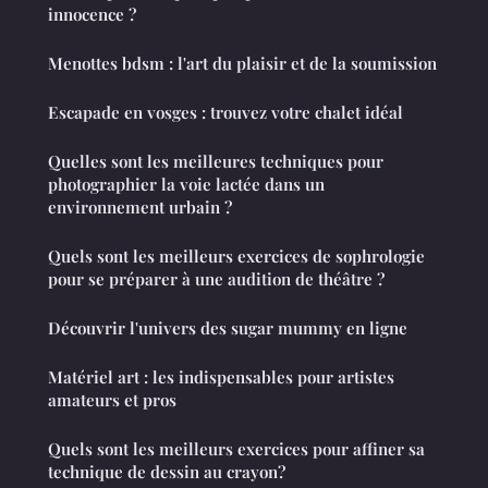
innocence ?
Menottes bdsm : l'art du plaisir et de la soumission
Escapade en vosges : trouvez votre chalet idéal
Quelles sont les meilleures techniques pour
photographier la voie lactée dans un
environnement urbain ?
Quels sont les meilleurs exercices de sophrologie
pour se préparer à une audition de théâtre ?
Découvrir l'univers des sugar mummy en ligne
Matériel art : les indispensables pour artistes
amateurs et pros
Quels sont les meilleurs exercices pour affiner sa
technique de dessin au crayon?