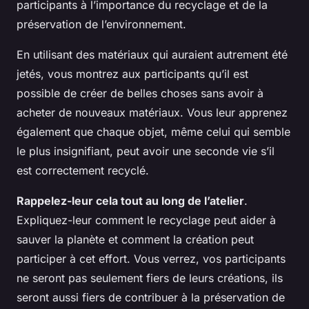
participants à l’importance du recyclage et de la
préservation de l’environnement.
En utilisant des matériaux qui auraient autrement été
jetés, vous montrez aux participants qu’il est
possible de créer de belles choses sans avoir à
acheter de nouveaux matériaux. Vous leur apprenez
également que chaque objet, même celui qui semble
le plus insignifiant, peut avoir une seconde vie s’il
est correctement recyclé.
Rappelez-leur cela tout au long de l’atelier
.
Expliquez-leur comment le recyclage peut aider à
sauver la planète et comment la création peut
participer à cet effort. Vous verrez, vos participants
ne seront pas seulement fiers de leurs créations, ils
seront aussi fiers de contribuer à la préservation de