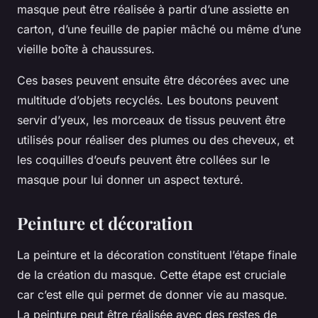
masque peut être réalisée à partir d’une assiette en
carton, d’une feuille de papier mâché ou même d’une
vieille boîte à chaussures.
Ces bases peuvent ensuite être décorées avec une
multitude d’objets recyclés. Les boutons peuvent
servir d’yeux, les morceaux de tissus peuvent être
utilisés pour réaliser des plumes ou des cheveux, et
les coquilles d’oeufs peuvent être collées sur le
masque pour lui donner un aspect texturé.
Peinture et décoration
La peinture et la décoration constituent l’étape finale
de la création du masque. Cette étape est cruciale
car c’est elle qui permet de donner vie au masque.
La peinture peut être réalisée avec des restes de