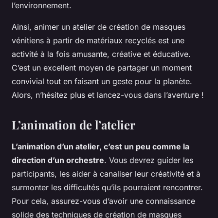
l’environnement.
Ainsi, animer un atelier de création de masques
vénitiens à partir de matériaux recyclés est une
activité à la fois amusante, créative et éducative.
C’est un excellent moyen de partager un moment
convivial tout en faisant un geste pour la planète.
Alors, n’hésitez plus et lancez-vous dans l’aventure !
L’animation de l’atelier
L’animation d’un atelier, c’est un peu comme la
direction d’un orchestre
. Vous devrez guider les
participants, les aider à canaliser leur créativité et à
surmonter les difficultés qu’ils pourraient rencontrer.
Pour cela, assurez-vous d’avoir une connaissance
solide des techniques de création de masques