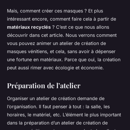
Mais, comment créer ces masques ? Et plus
intéressant encore, comment faire cela à partir de
matériaux recyclés
? C’est ce que nous allons
découvrir dans cet article. Nous verrons comment
vous pouvez animer un atelier de création de
masques vénitiens, et cela, sans avoir à dépenser
une fortune en matériaux. Parce que oui, la création
peut aussi rimer avec écologie et économie.
Préparation de l’atelier
Organiser un atelier de création demande de
l’organisation. Il faut penser à tout : la salle, les
horaires, le matériel, etc. L’élément le plus important
dans la préparation d’un atelier de création de