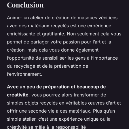
Conclusion
Animer un atelier de création de masques vénitiens
avec des matériaux recyclés est une expérience
enrichissante et gratifiante. Non seulement cela vous
permet de partager votre passion pour l’art et la
création, mais cela vous donne également
l’opportunité de sensibiliser les gens à l’importance
du recyclage et de la préservation de
l’environnement.
Avec un peu de préparation et beaucoup de
créativité
, vous pourrez alors transformer de
simples objets recyclés en véritables œuvres d’art et
offrir une seconde vie à ces matériaux. Plus qu’un
simple atelier, c’est une expérience unique où la
créativité se mêle à la responsabilité