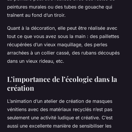
peintures murales ou des tubes de gouache qui
traînent au fond d’un tiroir.
Quant à la décoration, elle peut être réalisée avec
tout ce que vous avez sous la main : des paillettes
récupérées d’un vieux maquillage, des perles
arrachées à un collier cassé, des rubans découpés
dans un vieux rideau, etc.
L’importance de l’écologie dans la
création
L’animation d’un atelier de création de masques
vénitiens avec des matériaux recyclés n’est pas
seulement une activité ludique et créative. C’est
aussi une excellente manière de sensibiliser les