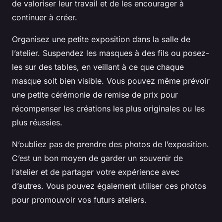
de valoriser leur travail et de les encourager à
continuer à créer.
Organisez une petite exposition dans la salle de
l’atelier. Suspendez les masques à des fils ou posez-
les sur des tables, en veillant à ce que chaque
masque soit bien visible. Vous pouvez même prévoir
une petite cérémonie de remise de prix pour
récompenser les créations les plus originales ou les
plus réussies.
N’oubliez pas de prendre des photos de l’exposition.
C’est un bon moyen de garder un souvenir de
l’atelier et de partager votre expérience avec
d’autres. Vous pouvez également utiliser ces photos
pour promouvoir vos futurs ateliers.