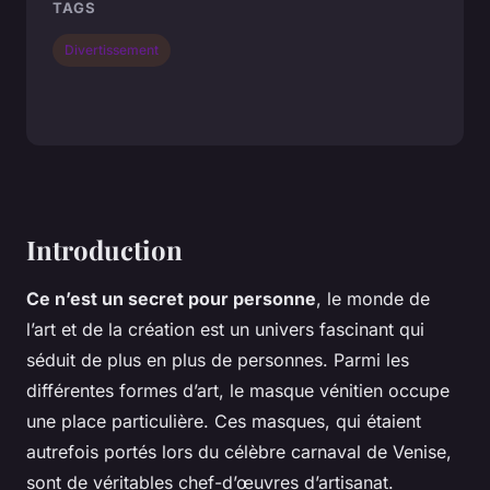
TAGS
Divertissement
Introduction
Ce n’est un secret pour personne
, le monde de
l’art et de la création est un univers fascinant qui
séduit de plus en plus de personnes. Parmi les
différentes formes d’art, le masque vénitien occupe
une place particulière. Ces masques, qui étaient
autrefois portés lors du célèbre carnaval de Venise,
sont de véritables chef-d’œuvres d’artisanat.