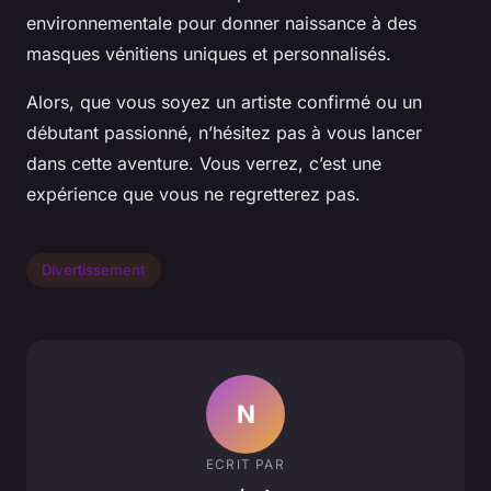
environnementale pour donner naissance à des
masques vénitiens uniques et personnalisés.
Alors, que vous soyez un artiste confirmé ou un
débutant passionné, n’hésitez pas à vous lancer
dans cette aventure. Vous verrez, c’est une
expérience que vous ne regretterez pas.
Divertissement
N
ECRIT PAR