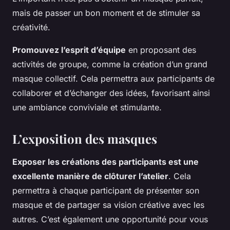
mais de passer un bon moment et de stimuler sa
créativité.
Promouvez l’esprit d’équipe
en proposant des
activités de groupe, comme la création d’un grand
masque collectif. Cela permettra aux participants de
collaborer et d’échanger des idées, favorisant ainsi
une ambiance conviviale et stimulante.
L’exposition des masques
Exposer les créations des participants est une
excellente manière de clôturer l’atelier
. Cela
permettra à chaque participant de présenter son
masque et de partager sa vision créative avec les
autres. C’est également une opportunité pour vous