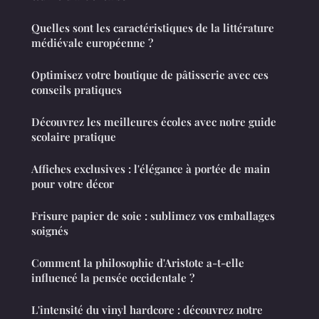
Quelles sont les caractéristiques de la littérature
médiévale européenne ?
Optimisez votre boutique de pâtisserie avec ces
conseils pratiques
Découvrez les meilleures écoles avec notre guide
scolaire pratique
Affiches exclusives : l'élégance à portée de main
pour votre décor
Frisure papier de soie : sublimez vos emballages
soignés
Comment la philosophie d'Aristote a-t-elle
influencé la pensée occidentale ?
L'intensité du vinyl hardcore : découvrez notre