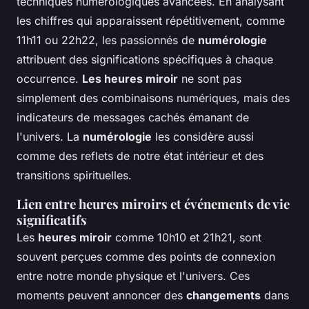
techniques numérologiques avancées. En analysant
les chiffres qui apparaissent répétitivement, comme
11h11 ou 22h22, les passionnés de
numérologie
attribuent des significations spécifiques à chaque
occurrence.
Les heures miroir
ne sont pas
simplement des combinaisons numériques, mais des
indicateurs de messages cachés émanant de
l'univers. La
numérologie
les considère aussi
comme des reflets de notre état intérieur et des
transitions spirituelles.
Lien entre heures miroirs et événements de vie
significatifs
Les
heures miroir
comme 10h10 et 21h21, sont
souvent perçues comme des points de connexion
entre notre monde physique et l'univers. Ces
moments peuvent annoncer des
changements
dans