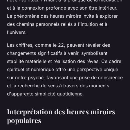
et à la connexion profonde avec son être intérieur.
Le phénomène des heures miroirs invite à explorer
des chemins personnels reliés à l'intuition et à
l'univers.
Les chiffres, comme le 22, peuvent révéler des
changements significatifs à venir, symbolisant
stabilité matérielle et réalisation des rêves. Ce cadre
spirituel et numérique offre une perspective unique
sur notre psyché, favorisant une prise de conscience
et la recherche de sens à travers des moments
d'apparente simplicité quotidienne.
Interprétation des heures miroirs
populaires