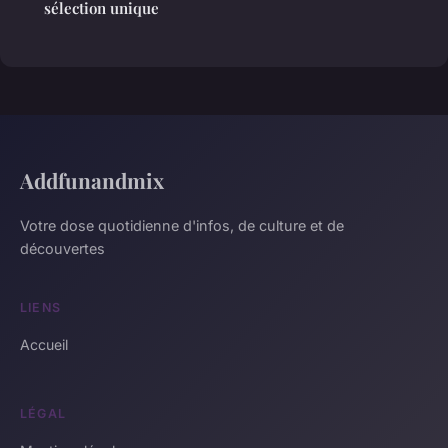
sélection unique
Addfunandmix
Votre dose quotidienne d'infos, de culture et de
découvertes
LIENS
Accueil
LÉGAL