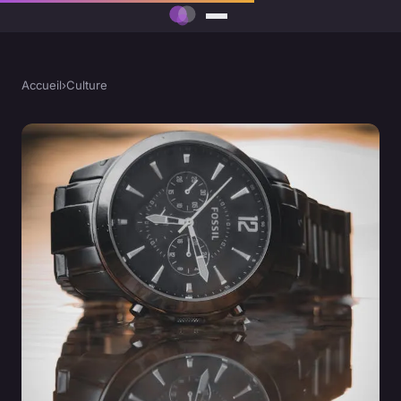
Accueil
›
Culture