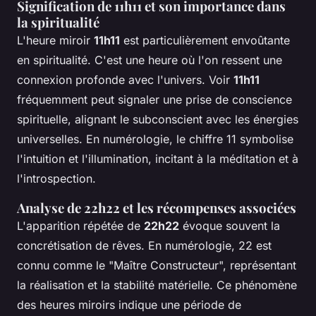
Signification de 11h11 et son importance dans
la spiritualité
L'heure miroir
11h11
est particulièrement envoûtante
en spiritualité. C'est une heure où l'on ressent une
connexion profonde avec l'univers. Voir
11h11
fréquemment peut signaler une prise de conscience
spirituelle, alignant le subconscient avec les énergies
universelles. En numérologie, le chiffre 11 symbolise
l'intuition et l'illumination, incitant à la méditation et à
l'introspection.
Analyse de 22h22 et les récompenses associées
L'apparition répétée de
22h22
évoque souvent la
concrétisation de rêves. En numérologie, 22 est
connu comme le "Maître Constructeur", représentant
la réalisation et la stabilité matérielle. Ce phénomène
des heures miroirs indique une période de