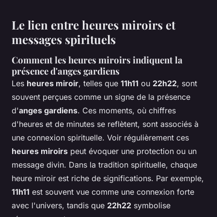
Le lien entre heures miroirs et
messages spirituels
Comment les heures miroirs indiquent la
présence d'anges gardiens
Les
heures miroir
, telles que
11h11
ou
22h22
, sont
souvent perçues comme un signe de la présence
d'
anges gardiens
. Ces moments, où chiffres
d'heures et de minutes se reflètent, sont associés à
une connexion spirituelle. Voir régulièrement ces
heures miroirs
peut évoquer une protection ou un
message divin. Dans la tradition spirituelle, chaque
heure miroir est riche de significations. Par exemple,
11h11
est souvent vue comme une connexion forte
avec l'univers, tandis que
22h22
symbolise