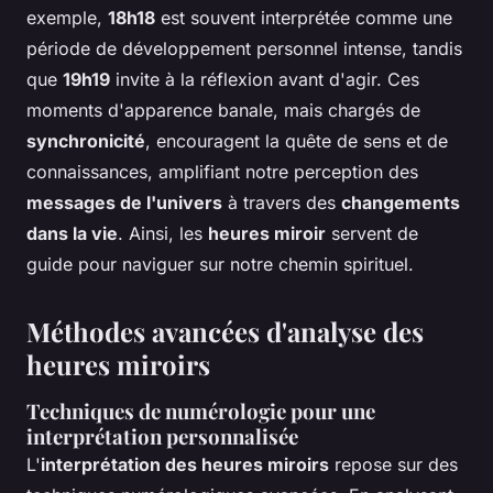
exemple,
18h18
est souvent interprétée comme une
période de développement personnel intense, tandis
que
19h19
invite à la réflexion avant d'agir. Ces
moments d'apparence banale, mais chargés de
synchronicité
, encouragent la quête de sens et de
connaissances, amplifiant notre perception des
messages de l'univers
à travers des
changements
dans la vie
. Ainsi, les
heures miroir
servent de
guide pour naviguer sur notre chemin spirituel.
Méthodes avancées d'analyse des
heures miroirs
Techniques de numérologie pour une
interprétation personnalisée
L'
interprétation des heures miroirs
repose sur des