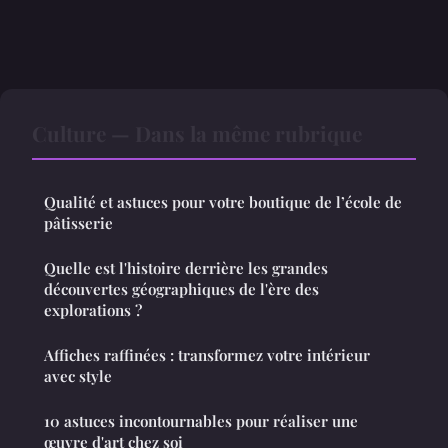
Culture — Dans la même rubrique
Qualité et astuces pour votre boutique de l’école de
pâtisserie
Quelle est l'histoire derrière les grandes
découvertes géographiques de l'ère des
explorations ?
Affiches raffinées : transformez votre intérieur
avec style
10 astuces incontournables pour réaliser une
œuvre d'art chez soi