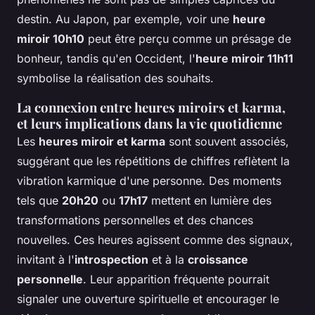
destin. Au Japon, par exemple, voir une
heure
miroir 10h10
peut être perçu comme un présage de
bonheur, tandis qu'en Occident, l'
heure miroir 11h11
symbolise la réalisation des souhaits.
La connexion entre heures miroirs et karma,
et leurs implications dans la vie quotidienne
Les
heures miroir et karma
sont souvent associés,
suggérant que les répétitions de chiffres reflètent la
vibration karmique d'une personne. Des moments
tels que
20h20
ou
17h17
mettent en lumière des
transformations personnelles et des chances
nouvelles. Ces heures agissent comme des signaux,
invitant à l'
introspection
et à la
croissance
personnelle
. Leur apparition fréquente pourrait
signaler une ouverture spirituelle et encourager le