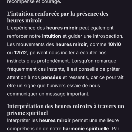
récompense et courage.
L'intuition renforcée par la présence des
heures miroir
L'expérience des
heures miroir
peut également
renforcer notre
intuition
et guider une introspection.
Les mouvements des
heures miroir
, comme
10h10
ou
12h12
, peuvent nous inciter à écouter nos
instincts plus profondément. Lorsqu’on remarque
fréquemment ces instants, il est conseillé de prêter
attention à nos
pensées
et ressentis, car ce pourrait
être un signe que l'univers essaie de nous
communiquer un message important.
Interprétation des heures miroirs à travers un
prisme spirituel
Interpréter les
heures miroir
permet une meilleure
compréhension de notre
harmonie spirituelle
. Par