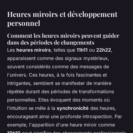
Heures miroirs et développement
personnel
Comment les heures miroirs peuvent guider
dans des périodes de changements
Les
heures miroirs
, telles que
11h11
ou
22h22
,
apparaissent comme des signaux mystérieux,
souvent considérés comme des messages de
l'univers. Ces heures, à la fois fascinantes et
intrigantes, semblent se manifester de manière
répétée durant des périodes de transformations
personnelles. Elles évoquent des moments où
l’intuition se mêle à la
synchronicité
des heures,
encourageant ainsi une profonde introspection. Par
exemple, l'apparition d'une heure miroir comme
10h10
peut signifier des changements professionnels