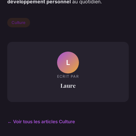
développement personnel
au quotidien.
Culture
L
ECRIT PAR
Laure
← Voir tous les articles Culture