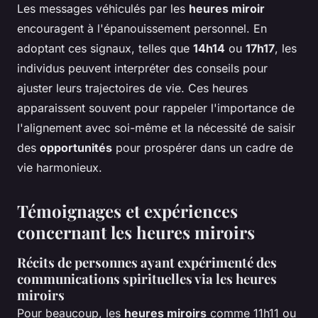
Les messages véhiculés par les
heures miroir
encouragent à l'épanouissement personnel. En
adoptant ces signaux, telles que
14h14
ou
17h17
, les
individus peuvent interpréter des conseils pour
ajuster leurs trajectoires de vie. Ces heures
apparaissent souvent pour rappeler l'importance de
l'alignement avec soi-même et la nécessité de saisir
des
opportunités
pour prospérer dans un cadre de
vie harmonieux.
Témoignages et expériences
concernant les heures miroirs
Récits de personnes ayant expérimenté des
communications spirituelles via les heures
miroirs
Pour beaucoup, les
heures miroirs
comme 11h11 ou