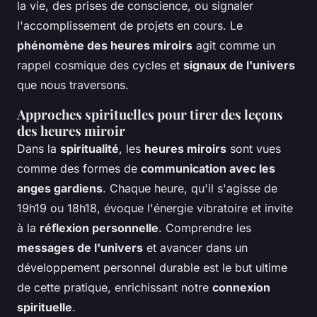
la vie, des prises de conscience, ou signaler
l'accomplissement de projets en cours. Le
phénomène des heures miroirs
agit comme un
rappel cosmique des cycles et
signaux de l'univers
que nous traversons.
Approches spirituelles pour tirer des leçons
des heures miroir
Dans la
spiritualité
, les
heures miroirs
sont vues
comme des formes de
communication avec les
anges gardiens
. Chaque heure, qu'il s'agisse de
19h19 ou 18h18, évoque l'énergie vibratoire et invite
à la
réflexion personnelle
. Comprendre les
messages de l'univers
et avancer dans un
développement personnel durable est le but ultime
de cette pratique, enrichissant notre
connexion
spirituelle
.