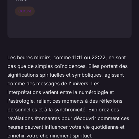
Culture
Les heures miroirs, comme 11:11 ou 22:22, ne sont
pas que de simples coïncidences. Elles portent des
significations spirituelles et symboliques, agissant
comme des messages de l'univers. Les
interprétations varient entre la numérologie et
l'astrologie, reliant ces moments à des réflexions
personnelles et à la synchronicité. Explorez ces
révélations étonnantes pour découvrir comment ces
heures peuvent influencer votre vie quotidienne et
enrichir votre cheminement spirituel.