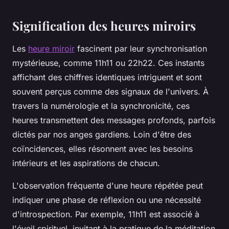
Signification des heures miroirs
Les
heure miroir
fascinent par leur synchronisation
mystérieuse, comme 11h11 ou 22h22. Ces instants
affichant des chiffres identiques intriguent et sont
souvent perçus comme des signaux de l'univers. À
travers la numérologie et la synchronicité, ces
heures transmettent des messages profonds, parfois
dictés par nos anges gardiens. Loin d'être des
coïncidences, elles résonnent avec les besoins
intérieurs et les aspirations de chacun.
L'observation fréquente d'une heure répétée peut
indiquer une phase de réflexion ou une nécessité
d'introspection. Par exemple, 11h11 est associé à
l'éveil spirituel, invitant à la pratique de la méditation