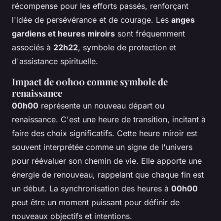
récompense pour les efforts passés, renforçant
l'idée de persévérance et de courage. Les
anges
gardiens et heures miroirs
sont fréquemment
associés à
22h22
, symbole de protection et
d'assistance spirituelle.
Impact de 00h00 comme symbole de
renaissance
00h00
représente un nouveau départ ou
renaissance. C'est une heure de transition, incitant à
faire des choix significatifs. Cette heure miroir est
souvent interprétée comme un signe de l'univers
pour réévaluer son chemin de vie. Elle apporte une
énergie de renouveau, rappelant que chaque fin est
un début. La synchronisation des heures à
00h00
peut être un moment puissant pour définir de
nouveaux objectifs et intentions.