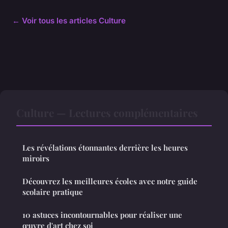
← Voir tous les articles Culture
Culture — Lectures complémentaires
Les révélations étonnantes derrière les heures
miroirs
Découvrez les meilleures écoles avec notre guide
scolaire pratique
10 astuces incontournables pour réaliser une
œuvre d'art chez soi