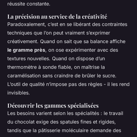
réussite constante.
La précision au service de la créativité
Paradoxalement, c’est en se libérant des contraintes
techniques que l’on peut vraiment s’exprimer
créativement. Quand on sait que sa balance affiche
le gramme près
, on ose expérimenter avec des
textures nouvelles. Quand on dispose d’un
thermomètre à sonde fiable, on maîtrise la
caramélisation sans craindre de brûler le sucre.
L’outil de qualité n’impose pas des règles - il les rend
invisibles.
Découvrir les gammes spécialisées
Les besoins varient selon les spécialités : le travail
du chocolat exige des spatules fines et rigides,
tandis que la pâtisserie moléculaire demande des