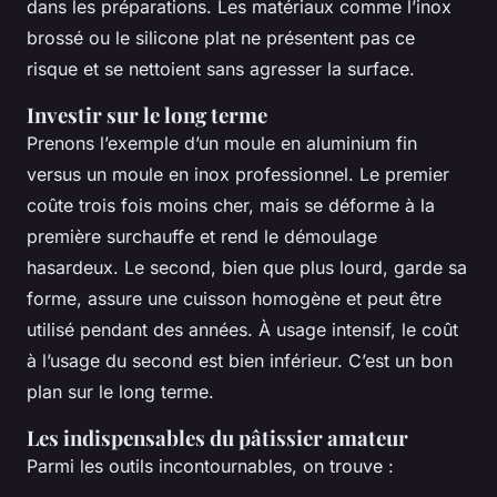
dans les préparations. Les matériaux comme l’inox
brossé ou le silicone plat ne présentent pas ce
risque et se nettoient sans agresser la surface.
Investir sur le long terme
Prenons l’exemple d’un moule en aluminium fin
versus un moule en inox professionnel. Le premier
coûte trois fois moins cher, mais se déforme à la
première surchauffe et rend le démoulage
hasardeux. Le second, bien que plus lourd, garde sa
forme, assure une cuisson homogène et peut être
utilisé pendant des années. À usage intensif, le coût
à l’usage du second est bien inférieur. C’est un bon
plan sur le long terme.
Les indispensables du pâtissier amateur
Parmi les outils incontournables, on trouve :