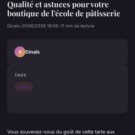
Qualité et astuces pour votre
boutique de l’école de pâtisserie
Dinaïs
•
01/06/2026 19:06
•
11 min de lecture
Dinaïs
D
TAGS
culture
Vous souvenez-vous du goût de cette tarte aux