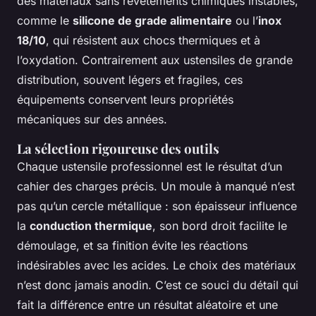
des matériaux sans revêtements chimiques instables,
comme le
silicone de grade alimentaire
ou l’
inox
18/10
, qui résistent aux chocs thermiques et à
l’oxydation. Contrairement aux ustensiles de grande
distribution, souvent légers et fragiles, ces
équipements conservent leurs propriétés
mécaniques sur des années.
La sélection rigoureuse des outils
Chaque ustensile professionnel est le résultat d’un
cahier des charges précis. Un moule à manqué n’est
pas qu’un cercle métallique : son épaisseur influence
la
conduction thermique
, son bord droit facilite le
démoulage, et sa finition évite les réactions
indésirables avec les acides. Le choix des matériaux
n’est donc jamais anodin. C’est ce souci du détail qui
fait la différence entre un résultat aléatoire et une