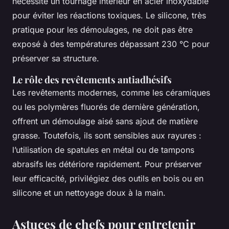
nécessite un tournage intérieur en acier inoxydable
pour éviter les réactions toxiques. Le silicone, très
pratique pour les démoulages, ne doit pas être
exposé à des températures dépassant 230 °C pour
préserver sa structure.
Le rôle des revêtements antiadhésifs
Les revêtements modernes, comme les céramiques
ou les polymères fluorés de dernière génération,
offrent un démoulage aisé sans ajout de matière
grasse. Toutefois, ils sont sensibles aux rayures :
l’utilisation de spatules en métal ou de tampons
abrasifs les détériore rapidement. Pour préserver
leur efficacité, privilégiez des outils en bois ou en
silicone et un nettoyage doux à la main.
Astuces de chefs pour entretenir