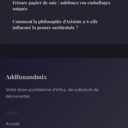
Frisure papier de soie : sublimez vos emballages
soignés
Comment la philosophie d'Aristote a-t-elle
influencé la pensée occidentale ?
Addfunandmix
Votre dose quotidienne d'infos, de culture et de
découvertes
LIENS
Accueil