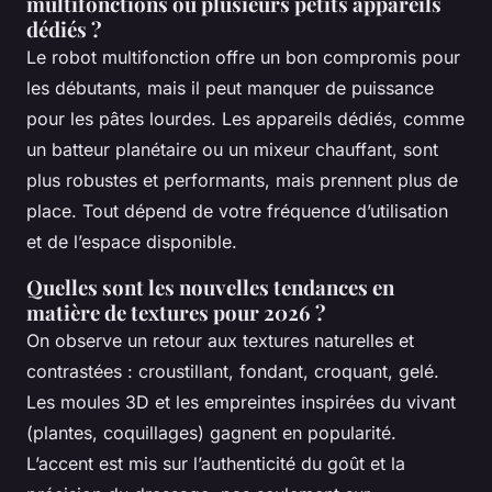
multifonctions ou plusieurs petits appareils
dédiés ?
Le robot multifonction offre un bon compromis pour
les débutants, mais il peut manquer de puissance
pour les pâtes lourdes. Les appareils dédiés, comme
un batteur planétaire ou un mixeur chauffant, sont
plus robustes et performants, mais prennent plus de
place. Tout dépend de votre fréquence d’utilisation
et de l’espace disponible.
Quelles sont les nouvelles tendances en
matière de textures pour 2026 ?
On observe un retour aux textures naturelles et
contrastées : croustillant, fondant, croquant, gelé.
Les moules 3D et les empreintes inspirées du vivant
(plantes, coquillages) gagnent en popularité.
L’accent est mis sur l’authenticité du goût et la