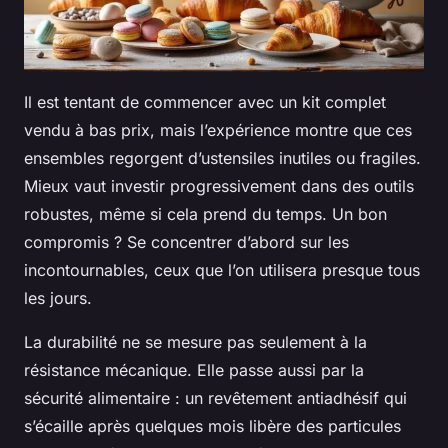
Il est tentant de commencer avec un kit complet
vendu à bas prix, mais l’expérience montre que ces
ensembles regorgent d’ustensiles inutiles ou fragiles.
Mieux vaut investir progressivement dans des outils
robustes, même si cela prend du temps. Un bon
compromis ? Se concentrer d’abord sur les
incontournables, ceux que l’on utilisera presque tous
les jours.
La durabilité ne se mesure pas seulement à la
résistance mécanique. Elle passe aussi par la
sécurité alimentaire : un revêtement antiadhésif qui
s’écaille après quelques mois libère des particules