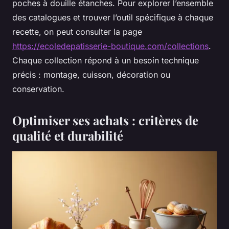
poches à douille étanches. Pour explorer l’ensemble
des catalogues et trouver l’outil spécifique à chaque
recette, on peut consulter la page
https://ecoledepatisserie-boutique.com/collections
.
Chaque collection répond à un besoin technique
précis : montage, cuisson, décoration ou
conservation.
Optimiser ses achats : critères de
qualité et durabilité