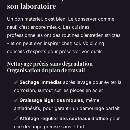
son laboratoire
Un bon matériel, c’est bien. Le conserver comme
neuf, c’est encore mieux. Les cuisines
professionnelles ont des routines d’entretien strictes
- et on peut s’en inspirer chez soi. Voici cinq
conseils d’experts pour préserver vos outils.
Nettoyage précis sans dégradation
Organisation du plan de travail
✅
Séchage immédiat
après lavage pour éviter la
corrosion, surtout sur les pièces en acier
✅
Graissage léger des moules
, même
antiadhésifs, pour garantir un démoulage parfait
✅
Affûtage régulier des couteaux d’office
pour
une découpe précise sans effort