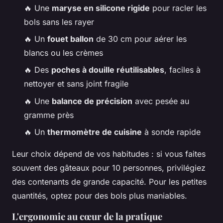
🔥 Une
maryse en silicone rigide
pour racler les
bols sans les rayer
🔥 Un
fouet ballon
de 30 cm pour aérer les
blancs ou les crèmes
🔥 Des
poches à douille réutilisables
, faciles à
nettoyer et sans joint fragile
🔥 Une
balance de précision
avec pesée au
gramme près
🔥 Un
thermomètre de cuisine
à sonde rapide
Leur choix dépend de vos habitudes : si vous faites
souvent des gâteaux pour 10 personnes, privilégiez
des contenants de grande capacité. Pour les petites
quantités, optez pour des bols plus maniables.
L'ergonomie au cœur de la pratique