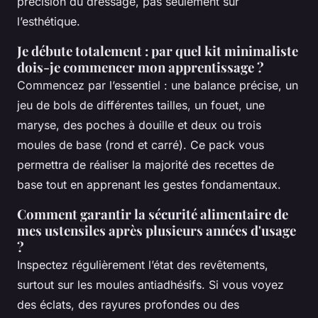
précision du dressage, pas seulement sur
l’esthétique.
Je débute totalement : par quel kit minimaliste
dois-je commencer mon apprentissage ?
Commencez par l’essentiel : une balance précise, un
jeu de bols de différentes tailles, un fouet, une
maryse, des poches à douille et deux ou trois
moules de base (rond et carré). Ce pack vous
permettra de réaliser la majorité des recettes de
base tout en apprenant les gestes fondamentaux.
Comment garantir la sécurité alimentaire de
mes ustensiles après plusieurs années d'usage
?
Inspectez régulièrement l’état des revêtements,
surtout sur les moules antiadhésifs. Si vous voyez
des éclats, des rayures profondes ou des