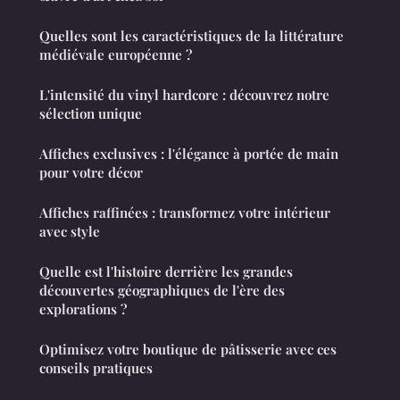
Quelles sont les caractéristiques de la littérature
médiévale européenne ?
L'intensité du vinyl hardcore : découvrez notre
sélection unique
Affiches exclusives : l'élégance à portée de main
pour votre décor
Affiches raffinées : transformez votre intérieur
avec style
Quelle est l'histoire derrière les grandes
découvertes géographiques de l'ère des
explorations ?
Optimisez votre boutique de pâtisserie avec ces
conseils pratiques