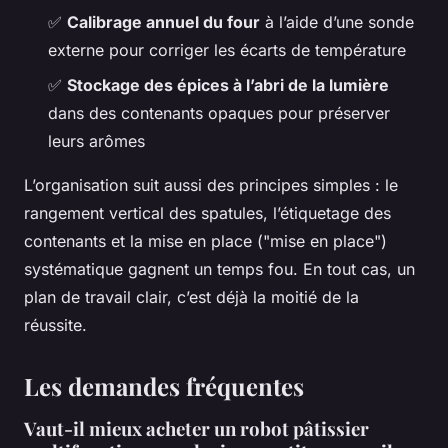
✅
Calibrage annuel du four
à l’aide d’une sonde
externe pour corriger les écarts de température
✅
Stockage des épices à l’abri de la lumière
dans des contenants opaques pour préserver
leurs arômes
L’organisation suit aussi des principes simples : le
rangement vertical des spatules, l’étiquetage des
contenants et la mise en place ("mise en place")
systématique gagnent un temps fou. En tout cas, un
plan de travail clair, c’est déjà la moitié de la
réussite.
Les demandes fréquentes
Vaut-il mieux acheter un robot pâtissier