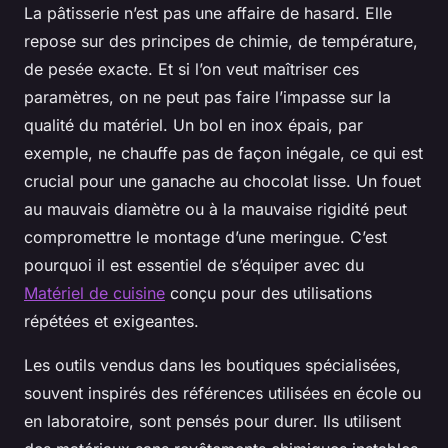
La pâtisserie n’est pas une affaire de hasard. Elle
repose sur des principes de chimie, de température,
de pesée exacte. Et si l’on veut maîtriser ces
paramètres, on ne peut pas faire l’impasse sur la
qualité du matériel. Un bol en inox épais, par
exemple, ne chauffe pas de façon inégale, ce qui est
crucial pour une ganache au chocolat lisse. Un fouet
au mauvais diamètre ou à la mauvaise rigidité peut
compromettre le montage d’une meringue. C’est
pourquoi il est essentiel de s’équiper avec du
Matériel de cuisine
conçu pour des utilisations
répétées et exigeantes.
Les outils vendus dans les boutiques spécialisées,
souvent inspirés des références utilisées en école ou
en laboratoire, sont pensés pour durer. Ils utilisent