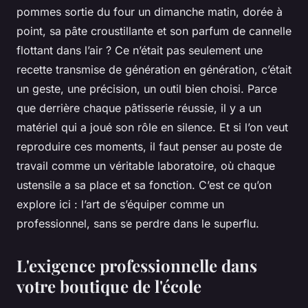
pommes sortie du four un dimanche matin, dorée à
point, sa pâte croustillante et son parfum de cannelle
flottant dans l’air ? Ce n’était pas seulement une
recette transmise de génération en génération, c’était
un geste, une précision, un outil bien choisi. Parce
que derrière chaque pâtisserie réussie, il y a un
matériel qui a joué son rôle en silence. Et si l’on veut
reproduire ces moments, il faut penser au poste de
travail comme un véritable laboratoire, où chaque
ustensile a sa place et sa fonction. C’est ce qu’on
explore ici : l’art de s’équiper comme un
professionnel, sans se perdre dans le superflu.
L'exigence professionnelle dans
votre boutique de l'école