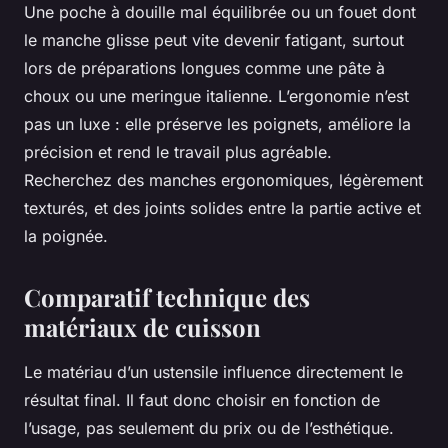
Une poche à douille mal équilibrée ou un fouet dont
le manche glisse peut vite devenir fatigant, surtout
lors de préparations longues comme une pâte à
choux ou une meringue italienne. L’ergonomie n’est
pas un luxe : elle préserve les poignets, améliore la
précision et rend le travail plus agréable.
Recherchez des manches ergonomiques, légèrement
texturés, et des joints solides entre la partie active et
la poignée.
Comparatif technique des
matériaux de cuisson
Le matériau d’un ustensile influence directement le
résultat final. Il faut donc choisir en fonction de
l’usage, pas seulement du prix ou de l’esthétique.