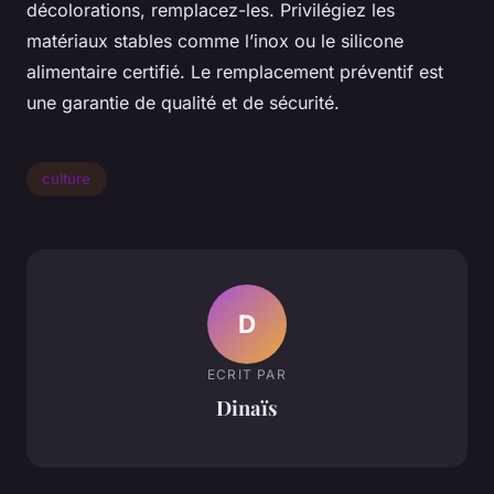
décolorations, remplacez-les. Privilégiez les
matériaux stables comme l’inox ou le silicone
alimentaire certifié. Le remplacement préventif est
une garantie de qualité et de sécurité.
culture
D
ECRIT PAR
Dinaïs