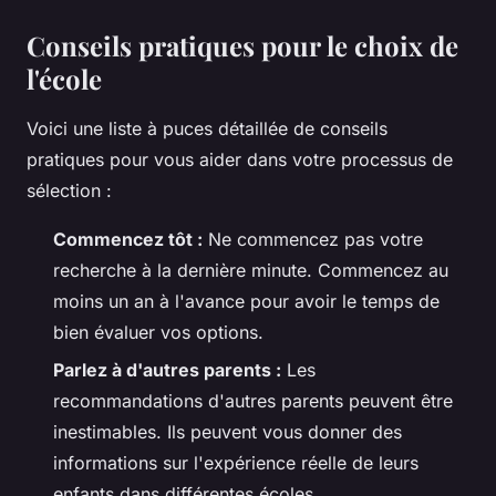
Conseils pratiques pour le choix de
l'école
Voici une liste à puces détaillée de conseils
pratiques pour vous aider dans votre processus de
sélection :
Commencez tôt :
Ne commencez pas votre
recherche à la dernière minute. Commencez au
moins un an à l'avance pour avoir le temps de
bien évaluer vos options.
Parlez à d'autres parents :
Les
recommandations d'autres parents peuvent être
inestimables. Ils peuvent vous donner des
informations sur l'expérience réelle de leurs
enfants dans différentes écoles.