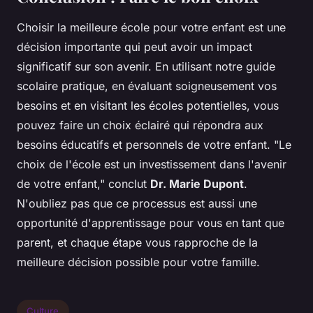
Choisir la meilleure école pour votre enfant est une
décision importante qui peut avoir un impact
significatif sur son avenir. En utilisant notre guide
scolaire pratique, en évaluant soigneusement vos
besoins et en visitant les écoles potentielles, vous
pouvez faire un choix éclairé qui répondra aux
besoins éducatifs et personnels de votre enfant.
"Le
choix de l'école est un investissement dans l'avenir
de votre enfant,"
conclut
Dr. Marie Dupont
.
N'oubliez pas que ce processus est aussi une
opportunité d'apprentissage pour vous en tant que
parent, et chaque étape vous rapproche de la
meilleure décision possible pour votre famille.
Culture