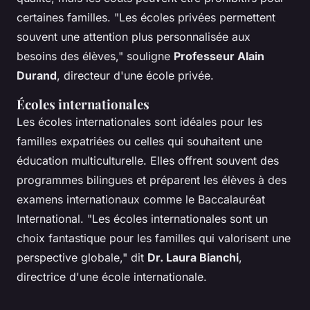
certaines familles.
"Les écoles privées permettent
souvent une attention plus personnalisée aux
besoins des élèves,"
souligne
Professeur Alain
Durand
, directeur d'une école privée.
Écoles internationales
Les écoles internationales sont idéales pour les
familles expatriées ou celles qui souhaitent une
éducation multiculturelle. Elles offrent souvent des
programmes bilingues et préparent les élèves à des
examens internationaux comme le Baccalauréat
International.
"Les écoles internationales sont un
choix fantastique pour les familles qui valorisent une
perspective globale,"
dit
Dr. Laura Bianchi
,
directrice d'une école internationale.