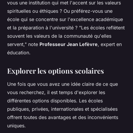
vous une institution qui met l'accent sur les valeurs
spirituelles ou éthiques ? Ou préférez-vous une
école qui se concentre sur l'excellence académique
et la préparation à l'université ?
"Les écoles reflètent
souvent les valeurs de la communauté qu'elles
servent,"
note
Professeur Jean Lefèvre
, expert en
éducation.
Explorer les options scolaires
Une fois que vous avez une idée claire de ce que
vous recherchez, il est temps d'explorer les
différentes options disponibles. Les écoles
publiques, privées, internationales et spécialisées
offrent toutes des avantages et des inconvénients
uniques.