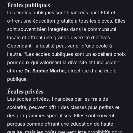
Écoles publiques
Les écoles publiques sont financées par l'État et
offrent une éducation gratuite à tous les élèves. Elles
sont souvent bien intégrées dans la communauté
locale et offrent une grande diversité d'élèves.
Cependant, la qualité peut varier d'une école à
l'autre.
"Les écoles publiques sont un excellent choix
pour ceux qui valorisent la diversité et l'inclusion,"
affirme
Dr. Sophie Martin
, directrice d'une école
publique.
Écoles privées
Les écoles privées, financées par les frais de
scolarité, peuvent offrir des classes plus petites et
des programmes spécialisés. Elles sont souvent
perçues comme offrant une éducation de haute
qualité, mais les coûts peuvent être prohibitifs pour