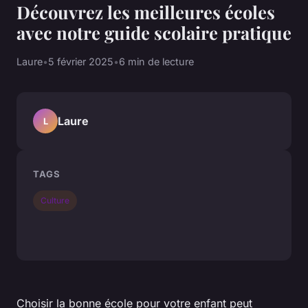
Découvrez les meilleures écoles
avec notre guide scolaire pratique
Laure
•
5 février 2025
•
6 min de lecture
Laure
L
TAGS
Culture
Choisir la bonne école pour votre enfant peut