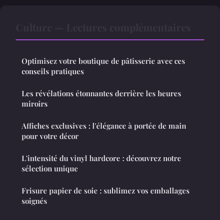
Culture — Lectures complémentaires
Optimisez votre boutique de pâtisserie avec ces
conseils pratiques
Les révélations étonnantes derrière les heures
miroirs
Affiches exclusives : l'élégance à portée de main
pour votre décor
L'intensité du vinyl hardcore : découvrez notre
sélection unique
Frisure papier de soie : sublimez vos emballages
soignés