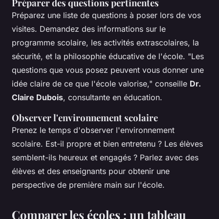
Préparer des questions pertinentes
Préparez une liste de questions à poser lors de vos
visites. Demandez des informations sur le
programme scolaire, les activités extrascolaires, la
sécurité, et la philosophie éducative de l'école.
"Les
questions que vous posez peuvent vous donner une
idée claire de ce que l'école valorise,"
conseille
Dr.
Claire Dubois
, consultante en éducation.
Observer l'environnement scolaire
Prenez le temps d'observer l'environnement
scolaire. Est-il propre et bien entretenu ? Les élèves
semblent-ils heureux et engagés ? Parlez avec des
élèves et des enseignants pour obtenir une
perspective de première main sur l'école.
Comparer les écoles : un tableau