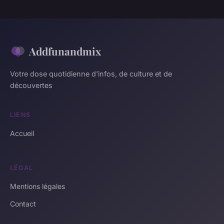
Addfunandmix
Votre dose quotidienne d'infos, de culture et de
découvertes
LIENS
Accueil
LÉGAL
Mentions légales
Contact