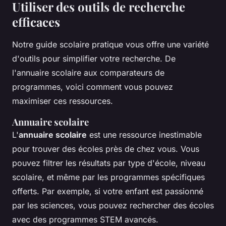
Utiliser des outils de recherche
efficaces
Notre guide scolaire pratique vous offre une variété
d'outils pour simplifier votre recherche. De
l'annuaire scolaire aux comparateurs de
programmes, voici comment vous pouvez
maximiser ces ressources.
Annuaire scolaire
L'
annuaire scolaire
est une ressource inestimable
pour trouver des écoles près de chez vous. Vous
pouvez filtrer les résultats par type d'école, niveau
scolaire, et même par les programmes spécifiques
offerts. Par exemple, si votre enfant est passionné
par les sciences, vous pouvez rechercher des écoles
avec des programmes STEM avancés.