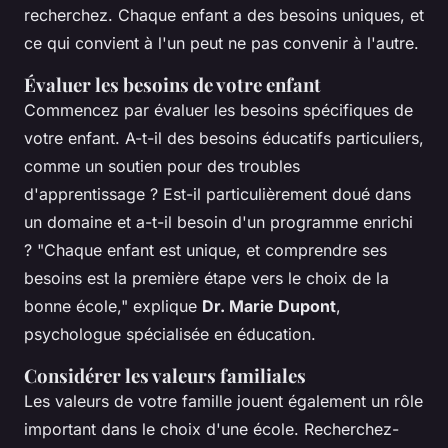
recherchez. Chaque enfant a des besoins uniques, et
ce qui convient à l'un peut ne pas convenir à l'autre.
Évaluer les besoins de votre enfant
Commencez par évaluer les besoins spécifiques de
votre enfant. A-t-il des besoins éducatifs particuliers,
comme un soutien pour des troubles
d'apprentissage ? Est-il particulièrement doué dans
un domaine et a-t-il besoin d'un programme enrichi
?
"Chaque enfant est unique, et comprendre ses
besoins est la première étape vers le choix de la
bonne école,"
explique
Dr. Marie Dupont
,
psychologue spécialisée en éducation.
Considérer les valeurs familiales
Les valeurs de votre famille jouent également un rôle
important dans le choix d'une école. Recherchez-