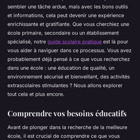
sembler une tâche ardue, mais avec les bons outils
et informations, cela peut devenir une expérience
enrichissante et gratifiante. Que vous cherchiez une
école primaire, secondaire ou un établissement
spécialisé, notre
guide scolaire pratique
est là pour
vous aider à naviguer dans ce processus. Vous avez
probablement déjà pensé à ce que vous recherchez
dans une école : une éducation de qualité, un
environnement sécurisé et bienveillant, des activités
extrascolaires stimulantes ? Nous allons explorer
tout cela et plus encore.
Comprendre vos besoins éducatifs
Avant de plonger dans la recherche de la meilleure
école, il est crucial de comprendre ce que vous