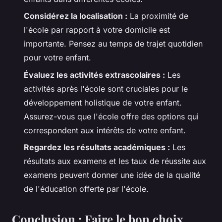
Considérez la localisation :
La proximité de
l'école par rapport à votre domicile est
importante. Pensez au temps de trajet quotidien
pour votre enfant.
Évaluez les activités extrascolaires :
Les
activités après l'école sont cruciales pour le
développement holistique de votre enfant.
Assurez-vous que l'école offre des options qui
correspondent aux intérêts de votre enfant.
Regardez les résultats académiques :
Les
résultats aux examens et les taux de réussite aux
examens peuvent donner une idée de la qualité
de l'éducation offerte par l'école.
Conclusion : Faire le bon choix