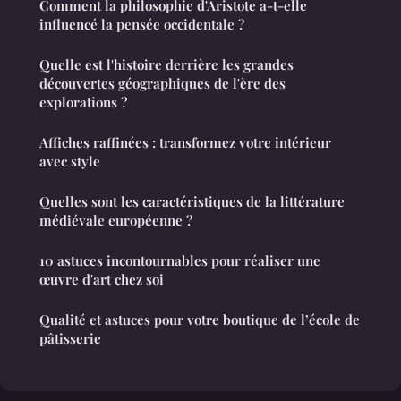
Comment la philosophie d'Aristote a-t-elle
influencé la pensée occidentale ?
Quelle est l'histoire derrière les grandes
découvertes géographiques de l'ère des
explorations ?
Affiches raffinées : transformez votre intérieur
avec style
Quelles sont les caractéristiques de la littérature
médiévale européenne ?
10 astuces incontournables pour réaliser une
œuvre d'art chez soi
Qualité et astuces pour votre boutique de l’école de
pâtisserie