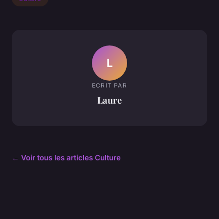
L
ECRIT PAR
Laure
← Voir tous les articles Culture