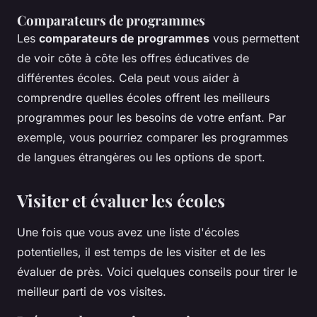
Comparateurs de programmes
Les
comparateurs de programmes
vous permettent
de voir côte à côte les offres éducatives de
différentes écoles. Cela peut vous aider à
comprendre quelles écoles offrent les meilleurs
programmes pour les besoins de votre enfant. Par
exemple, vous pourriez comparer les programmes
de langues étrangères ou les options de sport.
Visiter et évaluer les écoles
Une fois que vous avez une liste d'écoles
potentielles, il est temps de les visiter et de les
évaluer de près. Voici quelques conseils pour tirer le
meilleur parti de vos visites.