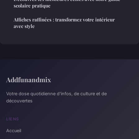
scolaire pratique
Affiches raffinées : transformez votre intérieur
avec style
Addfunandmix
Votre dose quotidienne d'infos, de culture et de
découvertes
LIENS
Accueil