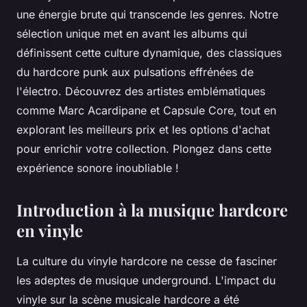
une énergie brute qui transcende les genres. Notre
sélection unique met en avant les albums qui
définissent cette culture dynamique, des classiques
du hardcore punk aux pulsations effrénées de
l'électro. Découvrez des artistes emblématiques
comme Marc Acardipane et Capsule Core, tout en
explorant les meilleurs prix et les options d'achat
pour enrichir votre collection. Plongez dans cette
expérience sonore inoubliable !
Introduction à la musique hardcore
en vinyle
La culture du vinyle hardcore ne cesse de fasciner
les adeptes de musique underground. L'impact du
vinyle sur la scène musicale hardcore a été