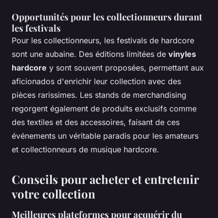
Opportunités pour les collectionneurs durant
les festivals
Pour les collectionneurs, les festivals de hardcore
sont une aubaine. Des éditions limitées de
vinyles
hardcore
y sont souvent proposées, permettant aux
aficionados d'enrichir leur collection avec des
pièces rarissimes. Les stands de merchandising
regorgent également de produits exclusifs comme
des textiles et des accessoires, faisant de ces
événements un véritable paradis pour les amateurs
et collectionneurs de musique hardcore.
Conseils pour acheter et entretenir
votre collection
Meilleures plateformes pour acquérir du