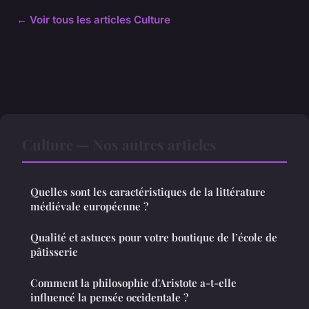
← Voir tous les articles Culture
Culture — Nos autres articles
Quelles sont les caractéristiques de la littérature
médiévale européenne ?
Qualité et astuces pour votre boutique de l’école de
pâtisserie
Comment la philosophie d'Aristote a-t-elle
influencé la pensée occidentale ?