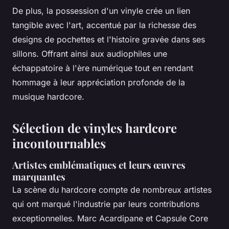
De plus, la possession d'un vinyle crée un lien
tangible avec l'art, accentué par la richesse des
designs de pochettes et l'histoire gravée dans ses
sillons. Offrant ainsi aux audiophiles une
échappatoire à l'ère numérique tout en rendant
hommage à leur appréciation profonde de la
musique hardcore.
Sélection de vinyles hardcore
incontournables
Artistes emblématiques et leurs œuvres
marquantes
La scène du hardcore compte de nombreux artistes
qui ont marqué l'industrie par leurs contributions
exceptionnelles. Marc Acardipane et Capsule Core