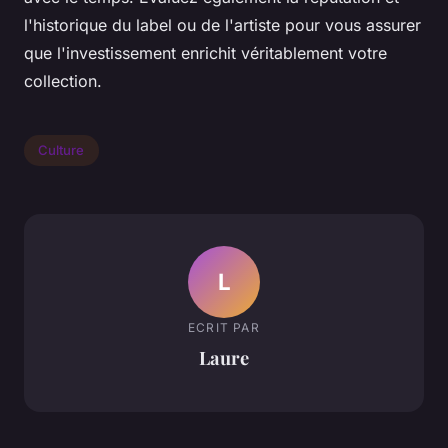
l'historique du label ou de l'artiste pour vous assurer
que l'investissement enrichit véritablement votre
collection.
Culture
L
ECRIT PAR
Laure