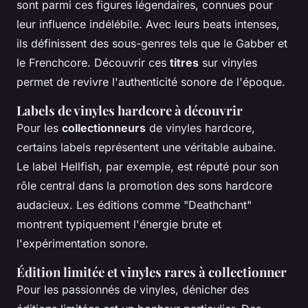
sont parmi ces figures légendaires, connues pour
leur influence
indélébile
. Avec leurs beats intenses,
ils définissent des sous-genres tels que le Gabber et
le Frenchcore. Découvrir ces
titres
sur vinyles
permet de revivre l'authenticité sonore de l'époque.
Labels de vinyles hardcore à découvrir
Pour les
collectionneurs
de vinyles hardcore,
certains labels représentent une véritable aubaine.
Le label Hellfish, par exemple, est réputé pour son
rôle central dans la promotion des sons hardcore
audacieux. Les éditions comme "Deathchant"
montrent typiquement l'énergie brute et
l'expérimentation sonore.
Édition limitée et vinyles rares à collectionner
Pour les passionnés de vinyles, dénicher des