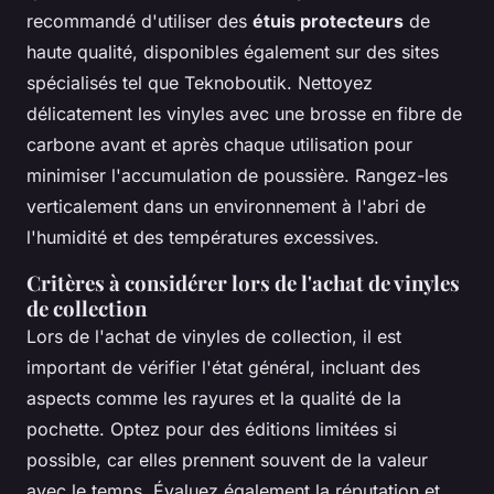
recommandé d'utiliser des
étuis protecteurs
de
haute qualité, disponibles également sur des sites
spécialisés tel que Teknoboutik. Nettoyez
délicatement les vinyles avec une brosse en fibre de
carbone avant et après chaque utilisation pour
minimiser l'accumulation de poussière. Rangez-les
verticalement dans un environnement à l'abri de
l'humidité et des températures excessives.
Critères à considérer lors de l'achat de vinyles
de collection
Lors de l'achat de vinyles de collection, il est
important de vérifier l'état général, incluant des
aspects comme les rayures et la qualité de la
pochette. Optez pour des éditions limitées si
possible, car elles prennent souvent de la valeur
avec le temps. Évaluez également la réputation et