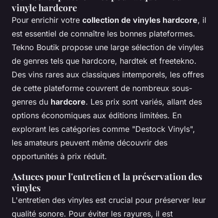
vinyle hardcore
Pour enrichir votre
collection de vinyles hardcore
, il
est essentiel de connaître les bonnes plateformes.
Tekno Boutik propose une large sélection de vinyles
de genres tels que hardcore, hardtek et freetekno.
Des vins rares aux classiques intemporels, les offres
de cette plateforme couvrent de nombreux sous-
genres du
hardcore
. Les prix sont variés, allant des
options économiques aux éditions limitées. En
explorant les catégories comme "Destock Vinyls",
les amateurs peuvent même découvrir des
opportunités à prix réduit.
Astuces pour l'entretien et la préservation des
vinyles
L'entretien des vinyles est crucial pour préserver leur
qualité sonore. Pour éviter les rayures, il est