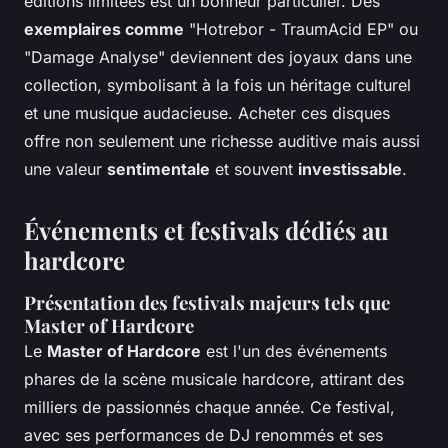
éditions limitées est un bonheur particulier. Des
exemplaires comme
"Hotrebor - TraumAcid EP" ou
"Damage Analyse" deviennent des joyaux dans une
collection, symbolisant à la fois un héritage culturel
et une musique audacieuse. Acheter ces disques
offre non seulement une richesse auditive mais aussi
une valeur
sentimentale
et souvent
investissable
.
Événements et festivals dédiés au
hardcore
Présentation des festivals majeurs tels que
Master of Hardcore
Le
Master of Hardcore
est l'un des événements
phares de la scène musicale hardcore, attirant des
milliers de passionnés chaque année. Ce festival,
avec ses performances de DJ renommés et ses