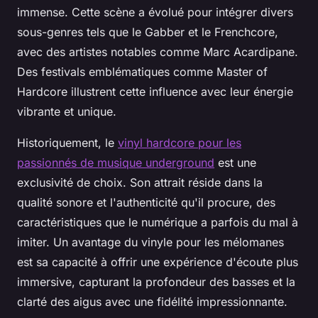
immense. Cette scène a évolué pour intégrer divers
sous-genres tels que le Gabber et le Frenchcore,
avec des artistes notables comme Marc Acardipane.
Des festivals emblématiques comme Master of
Hardcore illustrent cette influence avec leur énergie
vibrante et unique.
Historiquement, le
vinyl hardcore pour les
passionnés de musique underground
est une
exclusivité de choix. Son attrait réside dans la
qualité sonore et l'authenticité qu'il procure, des
caractéristiques que le numérique a parfois du mal à
imiter. Un avantage du vinyle pour les mélomanes
est sa capacité à offrir une expérience d'écoute plus
immersive, capturant la profondeur des basses et la
clarté des aigus avec une fidélité impressionnante.