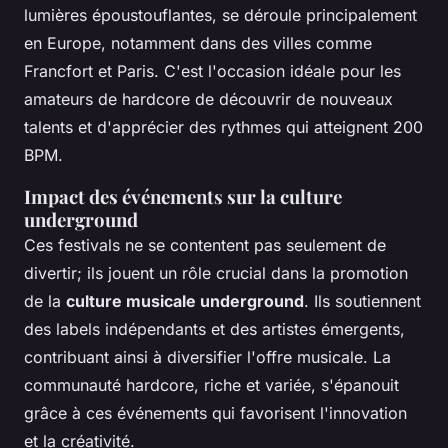
lumières époustouflantes, se déroule principalement
en Europe, notamment dans des villes comme
Francfort et Paris. C'est l'occasion idéale pour les
amateurs de hardcore de découvrir de nouveaux
talents et d'apprécier des rythmes qui atteignent 200
BPM.
Impact des événements sur la culture
underground
Ces festivals ne se contentent pas seulement de
divertir; ils jouent un rôle crucial dans la promotion
de la
culture musicale underground
. Ils soutiennent
des labels indépendants et des artistes émergents,
contribuant ainsi à diversifier l'offre musicale. La
communauté hardcore, riche et variée, s'épanouit
grâce à ces événements qui favorisent l'innovation
et la créativité.