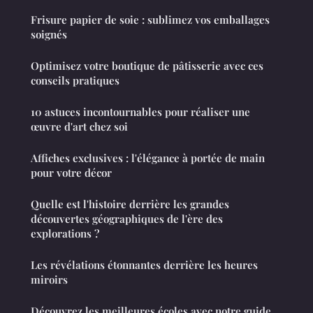
Frisure papier de soie : sublimez vos emballages
soignés
Optimisez votre boutique de pâtisserie avec ces
conseils pratiques
10 astuces incontournables pour réaliser une
œuvre d'art chez soi
Affiches exclusives : l'élégance à portée de main
pour votre décor
Quelle est l'histoire derrière les grandes
découvertes géographiques de l'ère des
explorations ?
Les révélations étonnantes derrière les heures
miroirs
Découvrez les meilleures écoles avec notre guide