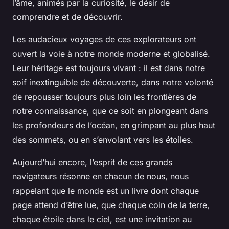
l’âme, animés par la curiosité, le désir de
comprendre et de découvrir.
Les audacieux voyages de ces explorateurs ont
ouvert la voie à notre monde moderne et globalisé.
Leur héritage est toujours vivant : il est dans notre
soif inextinguible de découverte, dans notre volonté
de repousser toujours plus loin les frontières de
notre connaissance, que ce soit en plongeant dans
les profondeurs de l’océan, en grimpant au plus haut
des sommets, ou en s’envolant vers les étoiles.
Aujourd’hui encore, l’esprit de ces grands
navigateurs résonne en chacun de nous, nous
rappelant que le monde est un livre dont chaque
page attend d’être lue, que chaque coin de la terre,
chaque étoile dans le ciel, est une invitation au