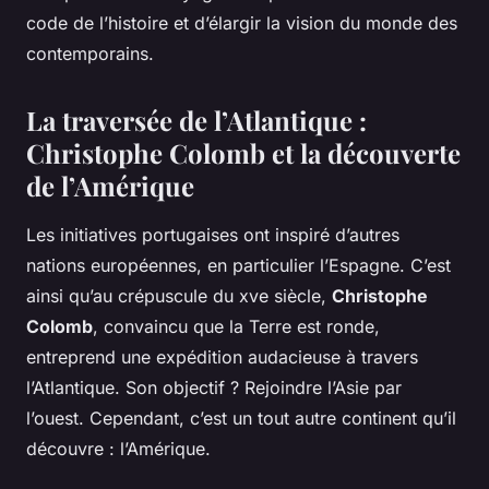
code de l’histoire et d’élargir la vision du monde des
contemporains.
La traversée de l’Atlantique :
Christophe Colomb et la découverte
de l’Amérique
Les initiatives portugaises ont inspiré d’autres
nations européennes, en particulier l’Espagne. C’est
ainsi qu’au crépuscule du xve siècle,
Christophe
Colomb
, convaincu que la Terre est ronde,
entreprend une expédition audacieuse à travers
l’Atlantique. Son objectif ? Rejoindre l’Asie par
l’ouest. Cependant, c’est un tout autre continent qu’il
découvre : l’Amérique.