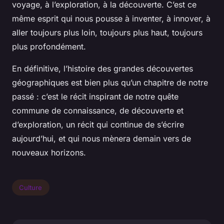
voyage, à l’exploration, à la découverte. C’est ce
même esprit qui nous pousse à inventer, à innover, à
aller toujours plus loin, toujours plus haut, toujours
plus profondément.
En définitive, l’histoire des grandes découvertes
géographiques est bien plus qu’un chapitre de notre
passé : c’est le récit inspirant de notre quête
commune de connaissance, de découverte et
d’exploration, un récit qui continue de s’écrire
aujourd’hui, et qui nous mènera demain vers de
nouveaux horizons.
Culture