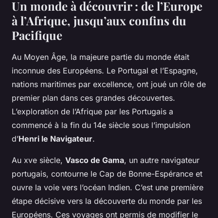
Un monde à découvrir : de l’Europe
à l’Afrique, jusqu’aux confins du
Pacifique
Au
Moyen Âge
, la majeure partie du monde était
inconnue des Européens. Le Portugal et l’Espagne,
nations maritimes par excellence, ont joué un rôle de
premier plan dans ces grandes découvertes.
L’exploration de l’Afrique par les Portugais a
commencé à la fin du 14e siècle sous l’impulsion
d’
Henri le Navigateur
.
Au
xve siècle
,
Vasco de Gama
, un autre navigateur
portugais, contourne le Cap de Bonne-Espérance et
ouvre la voie vers l’océan Indien. C’est une première
étape décisive vers la découverte du monde par les
Européens. Ces voyages ont permis de modifier le