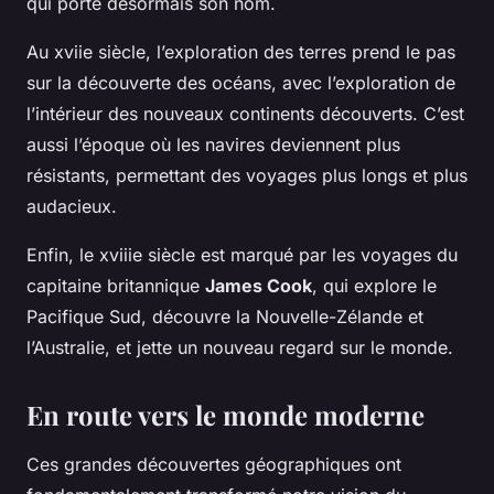
qui porte désormais son nom.
Au
xviie siècle
, l’exploration des terres prend le pas
sur la découverte des océans, avec l’exploration de
l’intérieur des nouveaux continents découverts. C’est
aussi l’époque où les navires deviennent plus
résistants, permettant des voyages plus longs et plus
audacieux.
Enfin, le
xviiie siècle
est marqué par les voyages du
capitaine britannique
James Cook
, qui explore le
Pacifique Sud, découvre la Nouvelle-Zélande et
l’Australie, et jette un nouveau regard sur le monde.
En route vers le monde moderne
Ces grandes découvertes géographiques ont