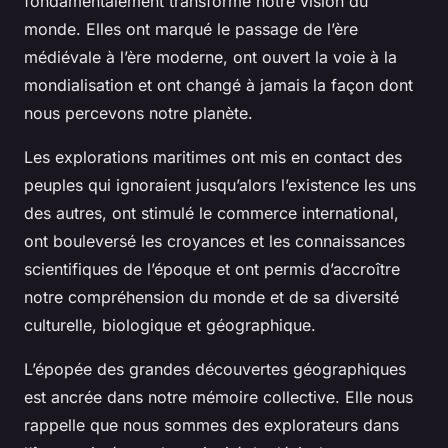
fondamentalement transformé notre vision du
monde. Elles ont marqué le passage de l’ère
médiévale à l’ère moderne, ont ouvert la voie à la
mondialisation et ont changé à jamais la façon dont
nous percevons notre planète.
Les explorations maritimes ont mis en contact des
peuples qui ignoraient jusqu’alors l’existence les uns
des autres, ont stimulé le commerce international,
ont bouleversé les croyances et les connaissances
scientifiques de l’époque et ont permis d’accroître
notre compréhension du monde et de sa diversité
culturelle, biologique et géographique.
L’épopée des grandes découvertes géographiques
est ancrée dans notre mémoire collective. Elle nous
rappelle que nous sommes des explorateurs dans