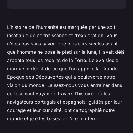
L’histoire de l’humanité est marquée par une soif
insatiable de connaissance et d’exploration. Vous
n’êtes pas sans savoir que plusieurs siècles avant
que l’homme ne pose le pied sur la lune, il avait déjà
arpenté tous les recoins de la Terre. Le
xve siècle
marque le début de ce que l’on appelle la Grande
Époque des Découvertes qui a bouleversé notre
vision du monde. Laissez-nous vous entraîner dans
ce fascinant voyage à travers l’histoire, où les
navigateurs portugais et espagnols, guidés par leur
courage et leur curiosité, ont cartographié notre
monde et jeté les bases de l’ère moderne.