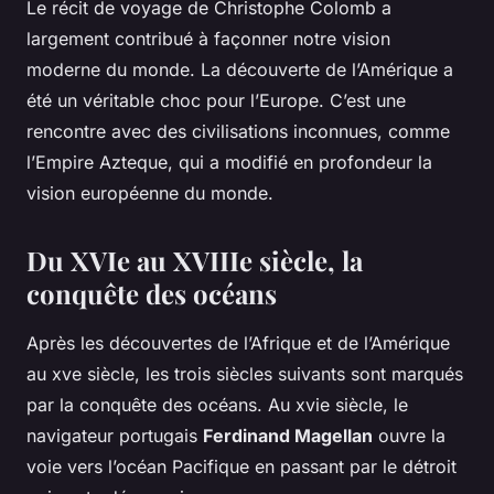
Le récit de voyage de Christophe Colomb a
largement contribué à façonner notre vision
moderne du monde. La découverte de l’Amérique a
été un véritable choc pour l’Europe. C’est une
rencontre avec des civilisations inconnues, comme
l’Empire Azteque, qui a modifié en profondeur la
vision européenne du monde.
Du XVIe au XVIIIe siècle, la
conquête des océans
Après les découvertes de l’Afrique et de l’Amérique
au xve siècle, les trois siècles suivants sont marqués
par la conquête des océans. Au
xvie siècle
, le
navigateur portugais
Ferdinand Magellan
ouvre la
voie vers l’océan Pacifique en passant par le détroit