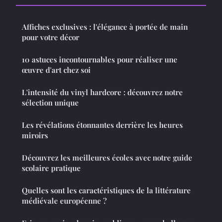
Affiches exclusives : l'élégance à portée de main
pour votre décor
10 astuces incontournables pour réaliser une
œuvre d'art chez soi
L'intensité du vinyl hardcore : découvrez notre
sélection unique
Les révélations étonnantes derrière les heures
miroirs
Découvrez les meilleures écoles avec notre guide
scolaire pratique
Quelles sont les caractéristiques de la littérature
médiévale européenne ?