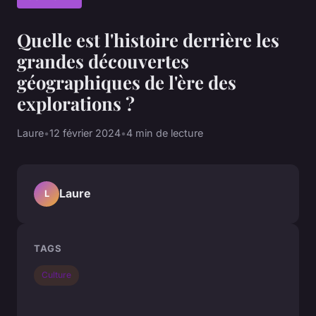
Quelle est l'histoire derrière les
grandes découvertes
géographiques de l'ère des
explorations ?
Laure
•
12 février 2024
•
4 min de lecture
Laure
L
TAGS
Culture