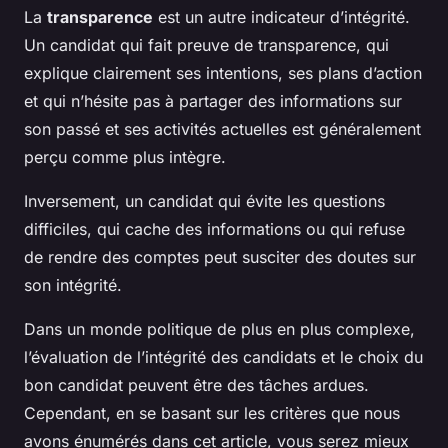
La
transparence
est un autre indicateur d’intégrité.
Un candidat qui fait preuve de transparence, qui
explique clairement ses intentions, ses plans d’action
et qui n’hésite pas à partager des informations sur
son passé et ses activités actuelles est généralement
perçu comme plus intègre.
Inversement, un candidat qui évite les questions
difficiles, qui cache des informations ou qui refuse
de rendre des comptes peut susciter des doutes sur
son intégrité.
Dans un monde politique de plus en plus complexe,
l’évaluation de l’intégrité des candidats et le choix du
bon candidat peuvent être des tâches ardues.
Cependant, en se basant sur les critères que nous
avons énumérés dans cet article, vous serez mieux