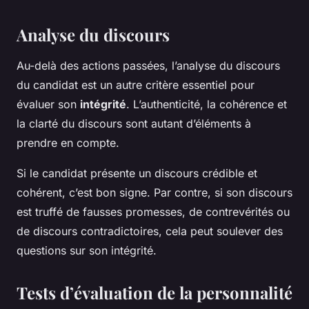
Analyse du discours
Au-delà des actions passées, l’analyse du discours
du candidat est un autre critère essentiel pour
évaluer son
intégrité
. L’authenticité, la cohérence et
la clarté du discours sont autant d’éléments à
prendre en compte.
Si le candidat présente un discours crédible et
cohérent, c’est bon signe. Par contre, si son discours
est truffé de fausses promesses, de contrevérités ou
de discours contradictoires, cela peut soulever des
questions sur son intégrité.
Tests d’évaluation de la personnalité