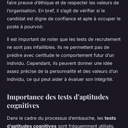
faire preuve d’éthique et de respecter les valeurs de
l’organisation. En bref, il s’agit de vérifier si le
candidat est digne de confiance et apte à occuper le
poste à pourvoir.
Il est important de noter que les tests de recrutement
ne sont pas infaillibles. Ils ne permettent pas de
prédire avec certitude le comportement futur d’un
individu. Cependant, ils peuvent donner une idée
assez précise de la personnalité et des valeurs d’un
individu, ce qui peut aider à évaluer son intégrité.
Importance des tests d’aptitudes
cognitives
Dans le cadre du processus d’embauche, les
tests
d’aptitudes cognitives
sont fréquemment utilisés.