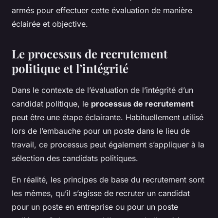
armés pour effectuer cette évaluation de manière
éclairée et objective.
Le processus de recrutement
politique et l’intégrité
Dans le contexte de l’évaluation de l’intégrité d’un
candidat politique, le
processus de recrutement
peut être une étape éclairante. Habituellement utilisé
lors de l’embauche pour un poste dans le lieu de
travail, ce processus peut également s’appliquer à la
sélection des candidats politiques.
En réalité, les principes de base du recrutement sont
les mêmes, qu’il s’agisse de recruter un candidat
pour un poste en entreprise ou pour un poste