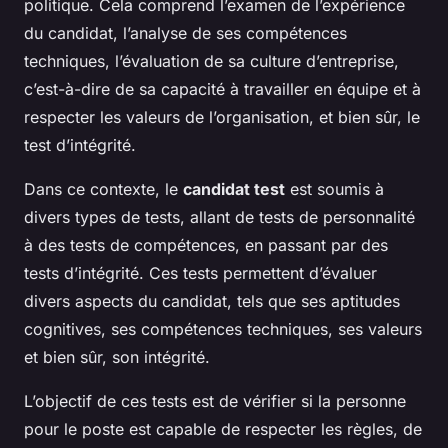
politique. Cela comprend l’examen de l’expérience
du candidat, l’analyse de ses compétences
techniques, l’évaluation de sa culture d’entreprise,
c’est-à-dire de sa capacité à travailler en équipe et à
respecter les valeurs de l’organisation, et bien sûr, le
test d’intégrité.
Dans ce contexte, le
candidat test
est soumis à
divers types de tests, allant de tests de personnalité
à des tests de compétences, en passant par des
tests d’intégrité. Ces tests permettent d’évaluer
divers aspects du candidat, tels que ses aptitudes
cognitives, ses compétences techniques, ses valeurs
et bien sûr, son intégrité.
L’objectif de ces tests est de vérifier si la personne
pour le poste est capable de respecter les règles, de