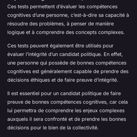
Ces tests permettent d’évaluer les compétences
cognitives d’une personne, c’est-à-dire sa capacité à
résoudre des problèmes, à penser de manière
logique et à comprendre des concepts complexes.
Ces tests peuvent également être utilisés pour
évaluer l’intégrité d’un candidat politique. En effet,
une personne qui possède de bonnes compétences
cognitives est généralement capable de prendre des
décisions éthiques et de faire preuve d’intégrité.
Il est essentiel pour un candidat politique de faire
preuve de bonnes compétences cognitives, car cela
lui permettra de comprendre les enjeux complexes
auxquels il sera confronté et de prendre les bonnes
décisions pour le bien de la collectivité.