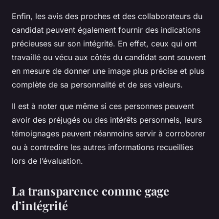
Enfin, les avis des proches et des collaborateurs du
candidat peuvent également fournir des indications
précieuses sur son intégrité. En effet, ceux qui ont
travaillé ou vécu aux côtés du candidat sont souvent
en mesure de donner une image plus précise et plus
complète de sa personnalité et de ses valeurs.
Il est à noter que même si ces personnes peuvent
avoir des préjugés ou des intérêts personnels, leurs
témoignages peuvent néanmoins servir à corroborer
ou à contredire les autres informations recueillies
lors de l’évaluation.
La transparence comme gage
d’intégrité