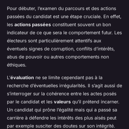
Pour débuter, l’examen du parcours et des actions
passées du candidat est une étape cruciale. En effet,
les
actions passées
constituent souvent un bon
indicateur de ce que sera le comportement futur. Les
électeurs sont particulièrement attentifs aux
éventuels signes de corruption, conflits d’intérêts,
abus de pouvoir ou autres comportements non
éthiques.
L’
évaluation
ne se limite cependant pas à la
recherche d’éventuelles irrégularités. Il s’agit aussi de
s’interroger sur la cohérence entre les actes posés
par le candidat et les
valeurs
qu’il prétend incarner.
Un candidat qui prône l’égalité mais qui a passé sa
carrière à défendre les intérêts des plus aisés peut
par exemple susciter des doutes sur son intégrité.