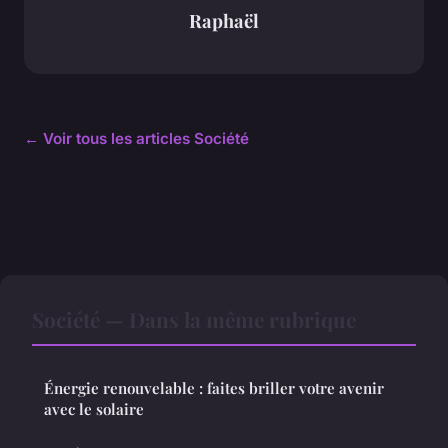
Raphaël
← Voir tous les articles Société
Société — Dans la même rubrique
Énergie renouvelable : faites briller votre avenir
avec le solaire