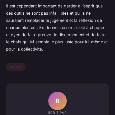
Il est cependant important de garder à l’esprit que
ces outils ne sont pas infaillibles et qu’ils ne
sauraient remplacer le jugement et la réflexion de
chaque électeur. En dernier ressort, c’est à chaque
citoyen de faire preuve de discernement et de faire
le choix qui lui semble le plus juste pour lui-même et
pour la collectivité.
Société
R
ECRIT PAR