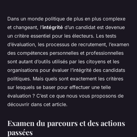
Dans un monde politique de plus en plus complexe
et changeant, l’
intégrité
d’un candidat est devenue
un critère essentiel pour les électeurs. Les tests
d’évaluation, les processus de recrutement, l’examen
des compétences personnelles et professionnelles
sont autant d’outils utilisés par les citoyens et les
organisations pour évaluer l’intégrité des candidats
politiques. Mais quels sont exactement les critères
sur lesquels se baser pour effectuer une telle
évaluation ? C’est ce que nous vous proposons de
découvrir dans cet article.
Examen du parcours et des actions
passées