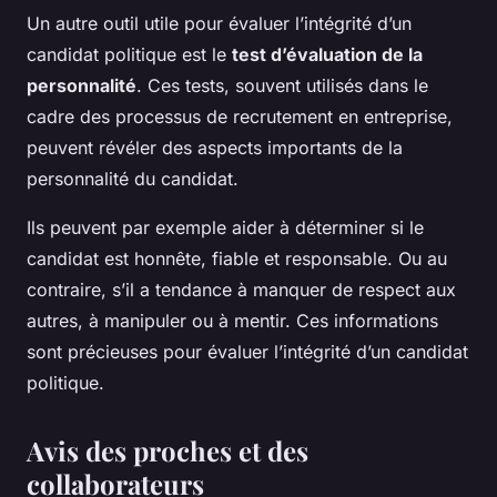
Un autre outil utile pour évaluer l’intégrité d’un
candidat politique est le
test d’évaluation de la
personnalité
. Ces tests, souvent utilisés dans le
cadre des processus de recrutement en entreprise,
peuvent révéler des aspects importants de la
personnalité du candidat.
Ils peuvent par exemple aider à déterminer si le
candidat est honnête, fiable et responsable. Ou au
contraire, s’il a tendance à manquer de respect aux
autres, à manipuler ou à mentir. Ces informations
sont précieuses pour évaluer l’intégrité d’un candidat
politique.
Avis des proches et des
collaborateurs