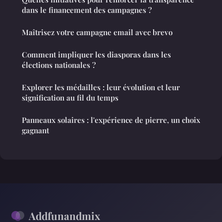
dans le financement des campagnes ?
Maîtrisez votre campagne email avec brevo
Comment impliquer les diasporas dans les
élections nationales ?
Explorer les médailles : leur évolution et leur
signification au fil du temps
Panneaux solaires : l'expérience de pierre, un choix
gagnant
Addfunandmix