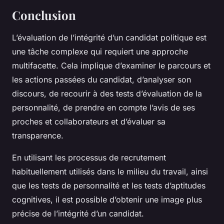
Conclusion
L’évaluation de l’intégrité d’un candidat politique est
une tâche complexe qui requiert une approche
multifacette. Cela implique d’examiner le parcours et
les actions passées du candidat, d’analyser son
discours, de recourir à des tests d’évaluation de la
personnalité, de prendre en compte l’avis de ses
proches et collaborateurs et d’évaluer sa
transparence.
En utilisant les processus de recrutement
habituellement utilisés dans le milieu du travail, ainsi
que les tests de personnalité et les tests d’aptitudes
cognitives, il est possible d’obtenir une image plus
précise de l’intégrité d’un candidat.