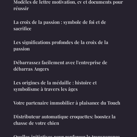
Modèles de lettre motivation, cv et documents pour
réussir
La croix de la passion : symbole de foi et de
sacrifice
Les significations profondes de la croix de la
passion
Débarrassez facilement avec l'entreprise de
débarras Angers
Les origines de la médaille : histoire et
symbolisme à travers les âges
Votre partenaire immobilier à plaisance du Touch
Distributeur automatique croquettes: boostez la
chasse de votre chien
Quelles initiatives pour renforcer la transparence