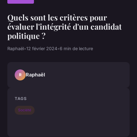
Quels sont les critères pour
évaluer l'intégrité d'un candidat
politique ?
Raphaël
•
12 février 2024
•
6 min de lecture
Raphaël
R
TAGS
Société