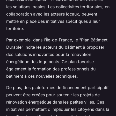
les solutions locales. Les collectivités territoriales, en
collaboration avec les acteurs locaux, peuvent
mettre en place des initiatives spécifiques à leur
territoire.
Par exemple, dans l’Île-de-France, le "Plan Bâtiment
Durable" incite les acteurs du bâtiment à proposer
des solutions innovantes pour la rénovation
énergétique des logements. Ce plan favorise
également la formation des professionnels du
bâtiment à ces nouvelles techniques.
De plus, des plateformes de financement participatif
peuvent être créées pour soutenir les projets de
rénovation énergétique dans les petites villes. Ces
initiatives permettent d’impliquer les citoyens dans la