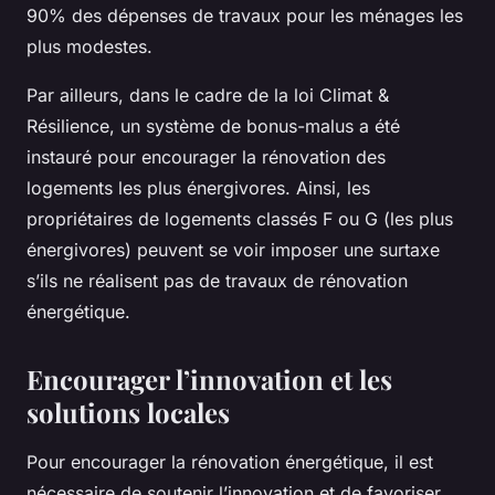
90% des dépenses de travaux pour les ménages les
plus modestes.
Par ailleurs, dans le cadre de la loi Climat &
Résilience, un système de bonus-malus a été
instauré pour encourager la rénovation des
logements les plus énergivores. Ainsi, les
propriétaires de logements classés F ou G (les plus
énergivores) peuvent se voir imposer une surtaxe
s’ils ne réalisent pas de travaux de rénovation
énergétique.
Encourager l’innovation et les
solutions locales
Pour encourager la rénovation énergétique, il est
nécessaire de soutenir l’innovation et de favoriser