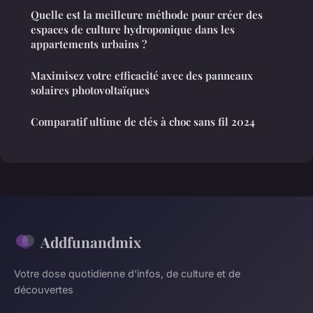
Quelle est la meilleure méthode pour créer des
espaces de culture hydroponique dans les
appartements urbains ?
Maximisez votre efficacité avec des panneaux
solaires photovoltaïques
Comparatif ultime de clés à choc sans fil 2024
Addfunandmix
Votre dose quotidienne d'infos, de culture et de
découvertes