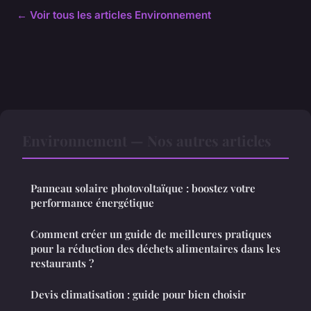
← Voir tous les articles Environnement
Environnement — Nos autres articles
Panneau solaire photovoltaïque : boostez votre
performance énergétique
Comment créer un guide de meilleures pratiques
pour la réduction des déchets alimentaires dans les
restaurants ?
Devis climatisation : guide pour bien choisir