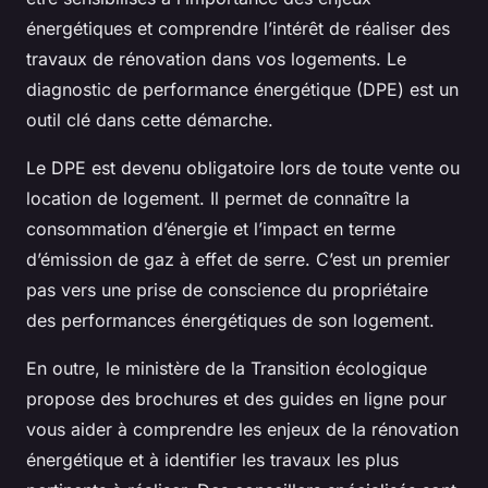
énergétiques et comprendre l’intérêt de réaliser des
travaux de rénovation dans vos logements. Le
diagnostic de performance énergétique (DPE) est un
outil clé dans cette démarche.
Le DPE est devenu obligatoire lors de toute vente ou
location de logement. Il permet de connaître la
consommation d’énergie et l’impact en terme
d’émission de gaz à effet de serre. C’est un premier
pas vers une prise de conscience du propriétaire
des performances énergétiques de son logement.
En outre, le ministère de la Transition écologique
propose des brochures et des guides en ligne pour
vous aider à comprendre les enjeux de la rénovation
énergétique et à identifier les travaux les plus