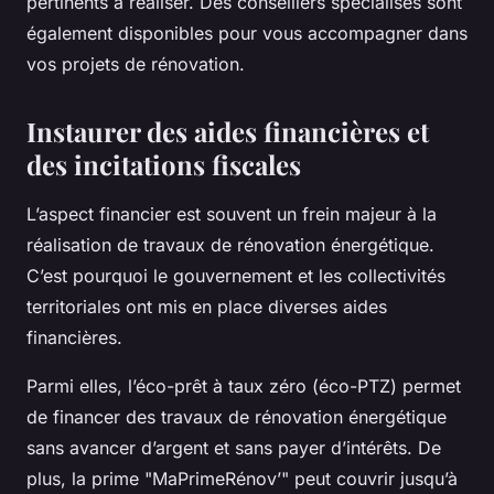
pertinents à réaliser. Des conseillers spécialisés sont
également disponibles pour vous accompagner dans
vos projets de rénovation.
Instaurer des aides financières et
des incitations fiscales
L’aspect financier est souvent un frein majeur à la
réalisation de travaux de rénovation énergétique.
C’est pourquoi le gouvernement et les collectivités
territoriales ont mis en place diverses aides
financières.
Parmi elles, l’éco-prêt à taux zéro (éco-PTZ) permet
de financer des travaux de rénovation énergétique
sans avancer d’argent et sans payer d’intérêts. De
plus, la prime "MaPrimeRénov’" peut couvrir jusqu’à