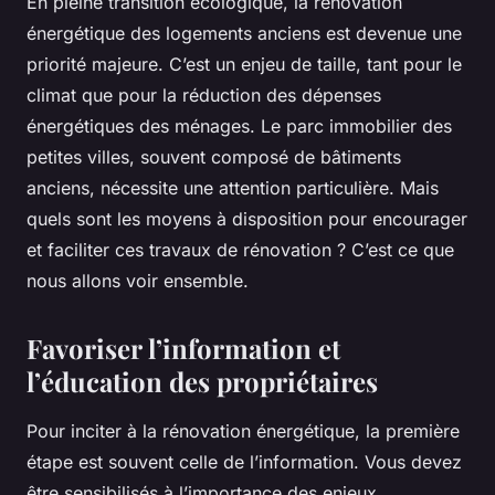
En pleine transition écologique, la rénovation
énergétique des logements anciens est devenue une
priorité majeure. C’est un enjeu de taille, tant pour le
climat que pour la réduction des dépenses
énergétiques des ménages. Le parc immobilier des
petites villes, souvent composé de bâtiments
anciens, nécessite une attention particulière. Mais
quels sont les moyens à disposition pour encourager
et faciliter ces travaux de rénovation ? C’est ce que
nous allons voir ensemble.
Favoriser l’information et
l’éducation des propriétaires
Pour inciter à la rénovation énergétique, la première
étape est souvent celle de l’information. Vous devez
être sensibilisés à l’importance des enjeux