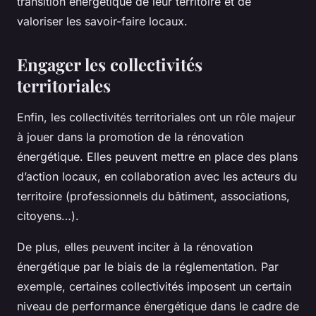
transition énergétique de leur territoire et de
valoriser les savoir-faire locaux.
Engager les collectivités
territoriales
Enfin, les collectivités territoriales ont un rôle majeur
à jouer dans la promotion de la rénovation
énergétique. Elles peuvent mettre en place des plans
d’action locaux, en collaboration avec les acteurs du
territoire (professionnels du bâtiment, associations,
citoyens…).
De plus, elles peuvent inciter à la rénovation
énergétique par le biais de la réglementation. Par
exemple, certaines collectivités imposent un certain
niveau de performance énergétique dans le cadre de