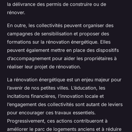
la délivrance des permis de construire ou de
rénover.
En outre, les collectivités peuvent organiser des
campagnes de sensibilisation et proposer des
formations sur la rénovation énergétique. Elles
peuvent également mettre en place des dispositifs
d’accompagnement pour aider les propriétaires à
réaliser leur projet de rénovation.
La rénovation énergétique est un enjeu majeur pour
l’avenir de nos petites villes. L’éducation, les
incitations financières, l’innovation locale et
l’engagement des collectivités sont autant de leviers
pour encourager ces travaux essentiels.
Progressivement, ces actions contribueront à
améliorer le parc de logements anciens et à réduire