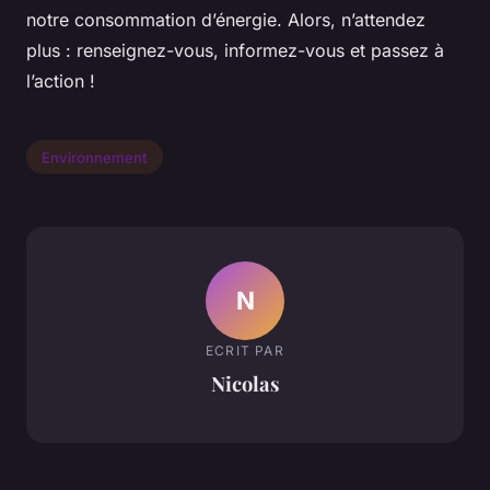
notre consommation d’énergie. Alors, n’attendez
plus : renseignez-vous, informez-vous et passez à
l’action !
Environnement
N
ECRIT PAR
Nicolas